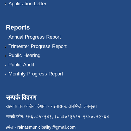
Application Letter
Reports
Annual Progress Report
Trimester Progress Report
Public Hearing
Public Audit
Monthly Progress Report
सम्पर्क विवरण
राइनास नगरपालिका ठेगानाः- राइनास-५, तीनपिप्ले, लमजुङ।
सम्पर्क फोन: ९७६०८१४९४३, ९८५६०१३१११, ९८४००१२४६४
इमेलः-
rainasmunicipality@gmail.com