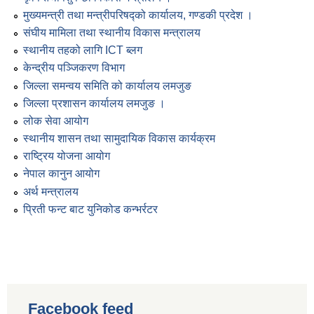
मुख्यमन्त्री तथा मन्त्रीपरिषद्को कार्यालय, गण्डकी प्रदेश ।
संघीय मामिला तथा स्थानीय विकास मन्त्रालय
स्थानीय तहको लागि ICT ब्लग
केन्द्रीय पञ्जिकरण विभाग
जिल्ला समन्वय समिति को कार्यालय लमजुङ
जिल्ला प्रशासन कार्यालय लमजुङ ।
लोक सेवा आयोग
स्थानीय शासन तथा सामुदायिक विकास कार्यक्रम
राष्ट्रिय योजना आयोग
नेपाल कानुन आयोग
अर्थ मन्त्रालय
प्रिती फन्ट बाट युनिकोड कन्भर्रटर
Facebook feed