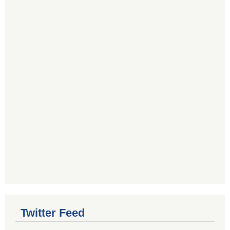
Twitter Feed