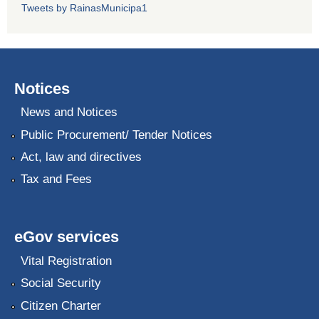
Tweets by RainasMunicipa1
Notices
News and Notices
Public Procurement/ Tender Notices
Act, law and directives
Tax and Fees
eGov services
Vital Registration
Social Security
Citizen Charter