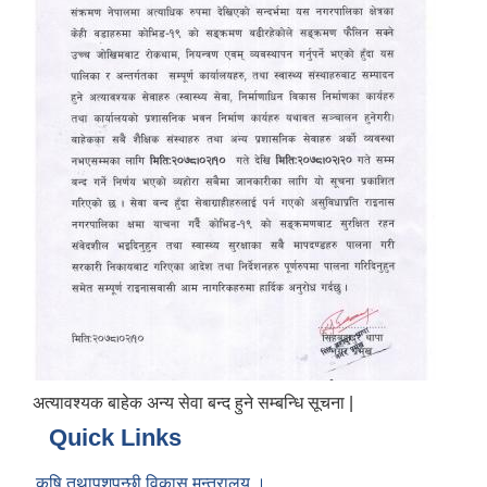
अत्यावश्यक बाहेक अन्य सेवा बन्द हुने सम्बन्धि सूचना |
Quick Links
कृषि तथापशुपन्छी विकास मन्त्रालय ।