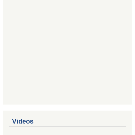
Videos