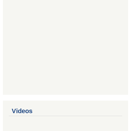
Videos