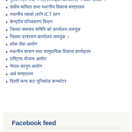
संघीय मामिला तथा स्थानीय विकास मन्त्रालय
स्थानीय तहको लागि ICT ब्लग
केन्द्रीय पञ्जिकरण विभाग
जिल्ला समन्वय समिति को कार्यालय लमजुङ
जिल्ला प्रशासन कार्यालय लमजुङ ।
लोक सेवा आयोग
स्थानीय शासन तथा सामुदायिक विकास कार्यक्रम
राष्ट्रिय योजना आयोग
नेपाल कानुन आयोग
अर्थ मन्त्रालय
प्रिती फन्ट बाट युनिकोड कन्भर्रटर
Facebook feed