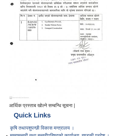
आर्थिक प्रस्ताब खोल्ने सम्बन्धि सूचना |
Quick Links
कृषि तथापशुपन्छी विकास मन्त्रालय ।
मुख्यमन्त्री तथा मन्त्रीपरिषद्को कार्यालय, गण्डकी प्रदेश ।