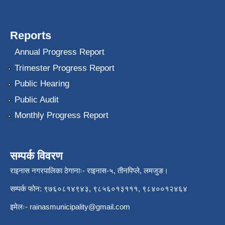
Reports
Annual Progress Report
Trimester Progress Report
Public Hearing
Public Audit
Monthly Progress Report
सम्पर्क विवरण
राइनास नगरपालिका ठेगानाः- राइनास-५, तीनपिप्ले, लमजुङ।
सम्पर्क फोन: ९७६०८१४९४३, ९८५६०१३१११, ९८४००१२४६४
इमेलः-
rainasmunicipality@gmail.com