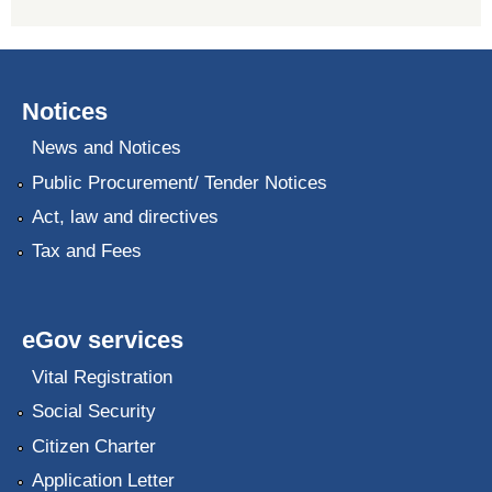
Notices
News and Notices
Public Procurement/ Tender Notices
Act, law and directives
Tax and Fees
eGov services
Vital Registration
Social Security
Citizen Charter
Application Letter