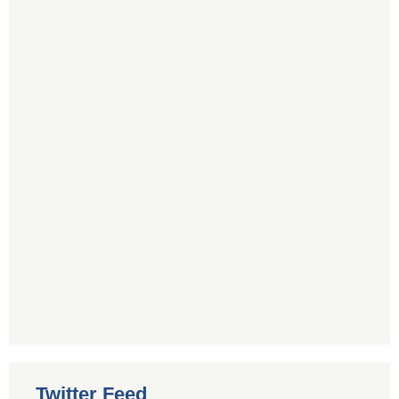
Twitter Feed