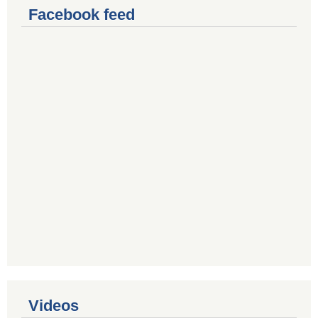
Facebook feed
Videos