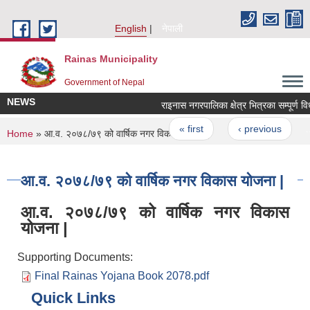
Skip to main content
English
नेपाली
Rainas Municipality
Government of Nepal
NEWS
Pages
« first
‹ previous
…
You are here
Home
» आ.व. २०७८/७९ को वार्षिक नगर विकास योजना |
आ.व. २०७८/७९ को वार्षिक नगर विकास योजना |
आ.व. २०७८/७९ को वार्षिक नगर विकास
योजना |
Supporting Documents:
Final Rainas Yojana Book 2078.pdf
Quick Links