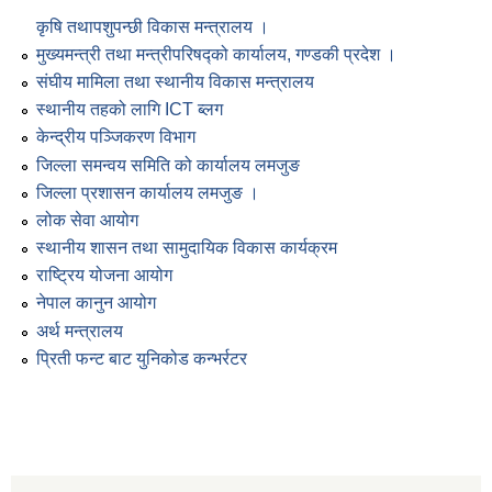
कृषि तथापशुपन्छी विकास मन्त्रालय ।
मुख्यमन्त्री तथा मन्त्रीपरिषद्को कार्यालय, गण्डकी प्रदेश ।
संघीय मामिला तथा स्थानीय विकास मन्त्रालय
स्थानीय तहको लागि ICT ब्लग
केन्द्रीय पञ्जिकरण विभाग
जिल्ला समन्वय समिति को कार्यालय लमजुङ
जिल्ला प्रशासन कार्यालय लमजुङ ।
लोक सेवा आयोग
स्थानीय शासन तथा सामुदायिक विकास कार्यक्रम
राष्ट्रिय योजना आयोग
नेपाल कानुन आयोग
अर्थ मन्त्रालय
प्रिती फन्ट बाट युनिकोड कन्भर्रटर