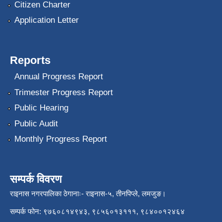
Citizen Charter
Application Letter
Reports
Annual Progress Report
Trimester Progress Report
Public Hearing
Public Audit
Monthly Progress Report
सम्पर्क विवरण
राइनास नगरपालिका ठेगानाः- राइनास-५, तीनपिप्ले, लमजुङ।
सम्पर्क फोन: ९७६०८१४९४३, ९८५६०१३१११, ९८४००१२४६४