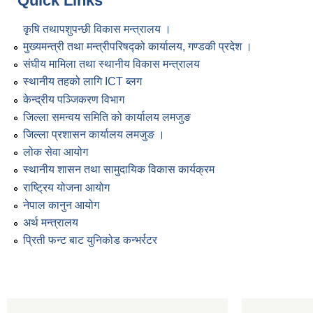
Quick Links
कृषि तथापशुपन्छी विकास मन्त्रालय ।
मुख्यमन्त्री तथा मन्त्रीपरिषद्को कार्यालय, गण्डकी प्रदेश ।
संघीय मामिला तथा स्थानीय विकास मन्त्रालय
स्थानीय तहको लागि ICT ब्लग
केन्द्रीय पञ्जिकरण विभाग
जिल्ला समन्वय समिति को कार्यालय लमजुङ
जिल्ला प्रशासन कार्यालय लमजुङ ।
लोक सेवा आयोग
स्थानीय शासन तथा सामुदायिक विकास कार्यक्रम
राष्ट्रिय योजना आयोग
नेपाल कानुन आयोग
अर्थ मन्त्रालय
प्रिती फन्ट बाट युनिकोड कन्भर्रटर