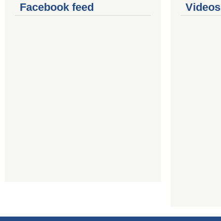
Facebook feed
Videos