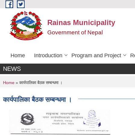
Skip to main content
Rainas Municipality
Government of Nepal
Home
Introduction
Program and Project
R
NEWS
You are here
Home
» कार्यपालिका बैठक सम्बन्धमा ।
कार्यपालिका बैठक सम्बन्धमा ।