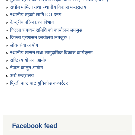
संघीय मामिला तथा स्थानीय विकास मन्त्रालय
स्थानीय तहको लागि ICT ब्लग
केन्द्रीय पञ्जिकरण विभाग
जिल्ला समन्वय समिति को कार्यालय लमजुङ
जिल्ला प्रशासन कार्यालय लमजुङ ।
लोक सेवा आयोग
स्थानीय शासन तथा सामुदायिक विकास कार्यक्रम
राष्ट्रिय योजना आयोग
नेपाल कानुन आयोग
अर्थ मन्त्रालय
प्रिती फन्ट बाट युनिकोड कन्भर्रटर
Facebook feed