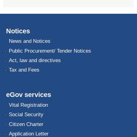
Notices
News and Notices
Public Procurement/ Tender Notices
Act, law and directives
Tax and Fees
eGov services
Vital Registration
Social Security
Citizen Charter
Application Letter