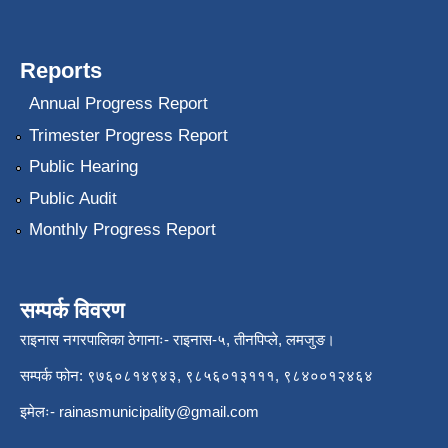
Reports
Annual Progress Report
Trimester Progress Report
Public Hearing
Public Audit
Monthly Progress Report
सम्पर्क विवरण
राइनास नगरपालिका ठेगानाः- राइनास-५, तीनपिप्ले, लमजुङ।
सम्पर्क फोन: ९७६०८१४९४३, ९८५६०१३१११, ९८४००१२४६४
इमेलः-
rainasmunicipality@gmail.com