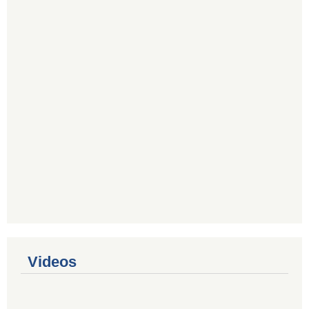
Videos