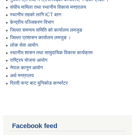
संघीय मामिला तथा स्थानीय विकास मन्त्रालय
स्थानीय तहको लागि ICT ब्लग
केन्द्रीय पञ्जिकरण विभाग
जिल्ला समन्वय समिति को कार्यालय लमजुङ
जिल्ला प्रशासन कार्यालय लमजुङ ।
लोक सेवा आयोग
स्थानीय शासन तथा सामुदायिक विकास कार्यक्रम
राष्ट्रिय योजना आयोग
नेपाल कानुन आयोग
अर्थ मन्त्रालय
प्रिती फन्ट बाट युनिकोड कन्भर्रटर
Facebook feed