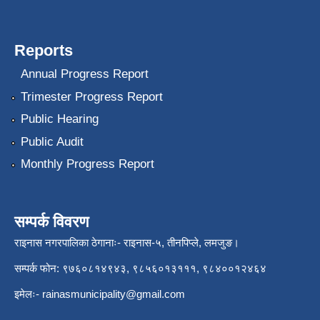
Reports
Annual Progress Report
Trimester Progress Report
Public Hearing
Public Audit
Monthly Progress Report
सम्पर्क विवरण
राइनास नगरपालिका ठेगानाः- राइनास-५, तीनपिप्ले, लमजुङ।
सम्पर्क फोन: ९७६०८१४९४३, ९८५६०१३१११, ९८४००१२४६४
इमेलः-
rainasmunicipality@gmail.com