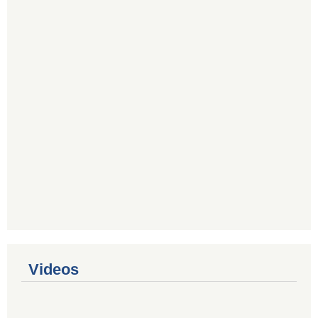
Videos