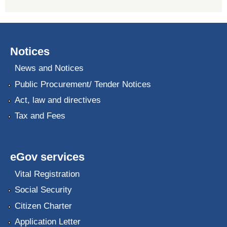
Notices
News and Notices
Public Procurement/ Tender Notices
Act, law and directives
Tax and Fees
eGov services
Vital Registration
Social Security
Citizen Charter
Application Letter