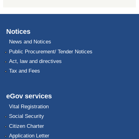
Notices
News and Notices
Public Procurement/ Tender Notices
Act, law and directives
Tax and Fees
eGov services
Vital Registration
Social Security
Citizen Charter
Application Letter