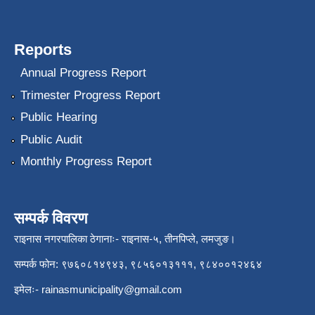
Reports
Annual Progress Report
Trimester Progress Report
Public Hearing
Public Audit
Monthly Progress Report
सम्पर्क विवरण
राइनास नगरपालिका ठेगानाः- राइनास-५, तीनपिप्ले, लमजुङ।
सम्पर्क फोन: ९७६०८१४९४३, ९८५६०१३१११, ९८४००१२४६४
इमेलः-
rainasmunicipality@gmail.com