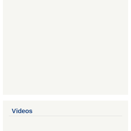
Videos