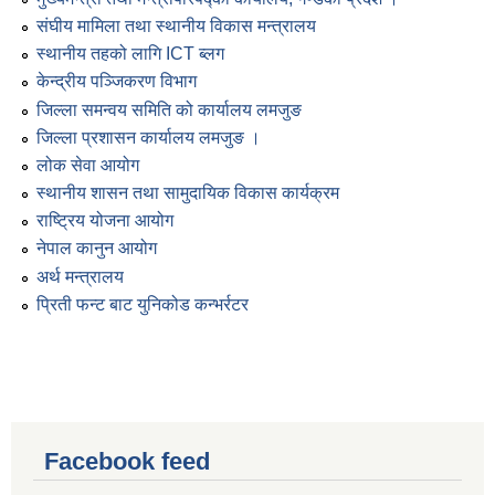
संघीय मामिला तथा स्थानीय विकास मन्त्रालय
स्थानीय तहको लागि ICT ब्लग
केन्द्रीय पञ्जिकरण विभाग
जिल्ला समन्वय समिति को कार्यालय लमजुङ
जिल्ला प्रशासन कार्यालय लमजुङ ।
लोक सेवा आयोग
स्थानीय शासन तथा सामुदायिक विकास कार्यक्रम
राष्ट्रिय योजना आयोग
नेपाल कानुन आयोग
अर्थ मन्त्रालय
प्रिती फन्ट बाट युनिकोड कन्भर्रटर
Facebook feed