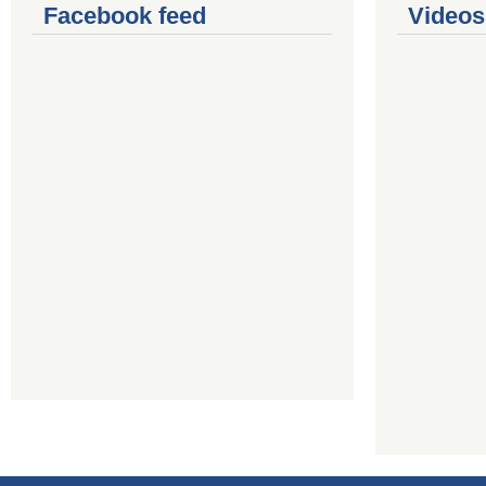
Facebook feed
Videos