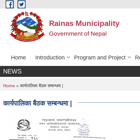
Skip to main content
Rainas Municipality
Government of Nepal
Home
Introduction
Program and Project
R
NEWS
You are here
Home
» कार्यपालिका बैठक सम्बन्धमा |
कार्यपालिका बैठक सम्बन्धमा |