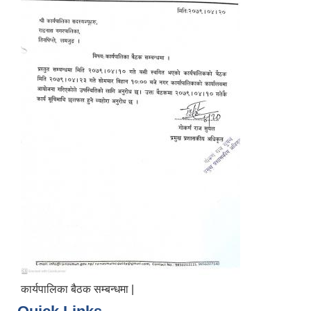
कार्यपालिका बैठक सम्बन्धमा |