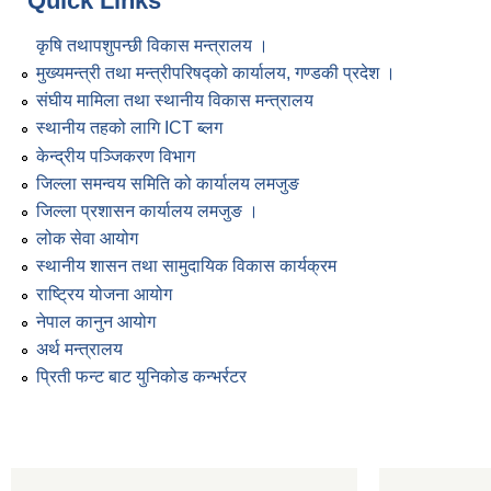
Quick Links
कृषि तथापशुपन्छी विकास मन्त्रालय ।
मुख्यमन्त्री तथा मन्त्रीपरिषद्को कार्यालय, गण्डकी प्रदेश ।
संघीय मामिला तथा स्थानीय विकास मन्त्रालय
स्थानीय तहको लागि ICT ब्लग
केन्द्रीय पञ्जिकरण विभाग
जिल्ला समन्वय समिति को कार्यालय लमजुङ
जिल्ला प्रशासन कार्यालय लमजुङ ।
लोक सेवा आयोग
स्थानीय शासन तथा सामुदायिक विकास कार्यक्रम
राष्ट्रिय योजना आयोग
नेपाल कानुन आयोग
अर्थ मन्त्रालय
प्रिती फन्ट बाट युनिकोड कन्भर्रटर