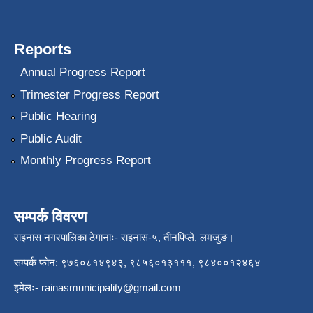
Reports
Annual Progress Report
Trimester Progress Report
Public Hearing
Public Audit
Monthly Progress Report
सम्पर्क विवरण
राइनास नगरपालिका ठेगानाः- राइनास-५, तीनपिप्ले, लमजुङ।
सम्पर्क फोन: ९७६०८१४९४३, ९८५६०१३१११, ९८४००१२४६४
इमेलः-
rainasmunicipality@gmail.com