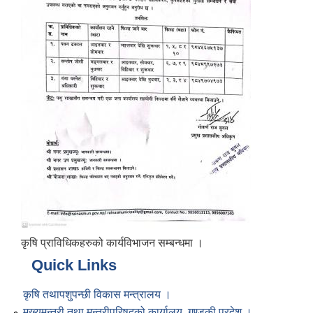
कृषि प्राविधिकहरुको कार्यविभाजन सम्बन्धमा ।
Quick Links
कृषि तथापशुपन्छी विकास मन्त्रालय ।
मुख्यमन्त्री तथा मन्त्रीपरिषद्को कार्यालय, गण्डकी प्रदेश ।