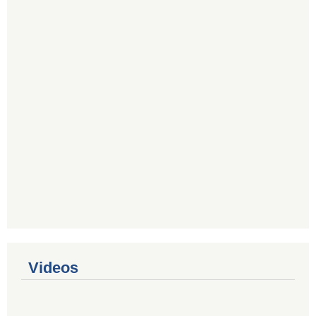
Videos