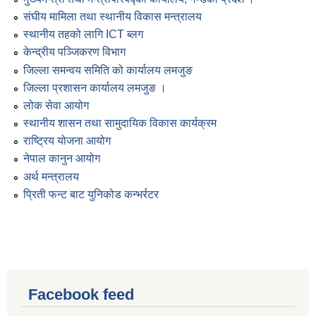
संघीय मामिला तथा स्थानीय विकास मन्त्रालय
स्थानीय तहको लागि ICT ब्लग
केन्द्रीय पञ्जिकरण विभाग
जिल्ला समन्वय समिति को कार्यालय लमजुङ
जिल्ला प्रशासन कार्यालय लमजुङ ।
लोक सेवा आयोग
स्थानीय शासन तथा सामुदायिक विकास कार्यक्रम
राष्ट्रिय योजना आयोग
नेपाल कानुन आयोग
अर्थ मन्त्रालय
प्रिती फन्ट बाट युनिकोड कन्भर्रटर
Facebook feed