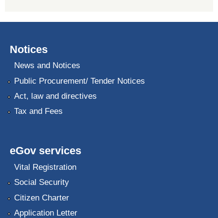
Notices
News and Notices
Public Procurement/ Tender Notices
Act, law and directives
Tax and Fees
eGov services
Vital Registration
Social Security
Citizen Charter
Application Letter