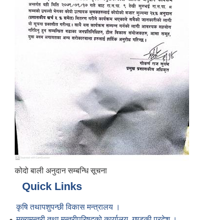
कोदो बाली अनुदान सम्बन्धि सूचना
Quick Links
कृषि तथापशुपन्छी विकास मन्त्रालय ।
मुख्यमन्त्री तथा मन्त्रीपरिषद्को कार्यालय, गण्डकी प्रदेश ।