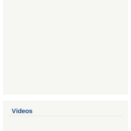
Videos