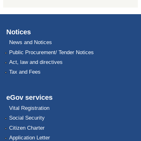
Notices
News and Notices
Public Procurement/ Tender Notices
Act, law and directives
Tax and Fees
eGov services
Vital Registration
Social Security
Citizen Charter
Application Letter