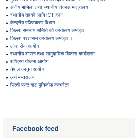
संघीय मामिला तथा स्थानीय विकास मन्त्रालय
स्थानीय तहको लागि ICT ब्लग
केन्द्रीय पञ्जिकरण विभाग
जिल्ला समन्वय समिति को कार्यालय लमजुङ
जिल्ला प्रशासन कार्यालय लमजुङ ।
लोक सेवा आयोग
स्थानीय शासन तथा सामुदायिक विकास कार्यक्रम
राष्ट्रिय योजना आयोग
नेपाल कानुन आयोग
अर्थ मन्त्रालय
प्रिती फन्ट बाट युनिकोड कन्भर्रटर
Facebook feed