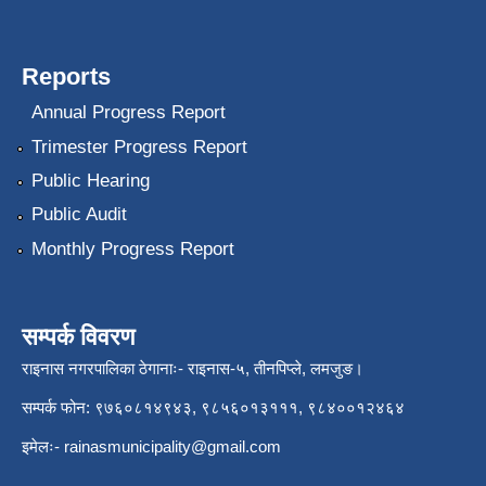
Reports
Annual Progress Report
Trimester Progress Report
Public Hearing
Public Audit
Monthly Progress Report
सम्पर्क विवरण
राइनास नगरपालिका ठेगानाः- राइनास-५, तीनपिप्ले, लमजुङ।
सम्पर्क फोन: ९७६०८१४९४३, ९८५६०१३१११, ९८४००१२४६४
इमेलः-
rainasmunicipality@gmail.com