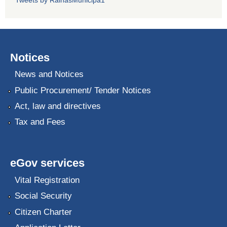
Notices
News and Notices
Public Procurement/ Tender Notices
Act, law and directives
Tax and Fees
eGov services
Vital Registration
Social Security
Citizen Charter