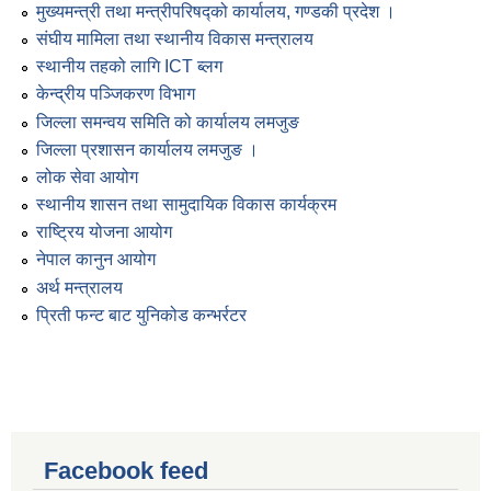
मुख्यमन्त्री तथा मन्त्रीपरिषद्को कार्यालय, गण्डकी प्रदेश ।
संघीय मामिला तथा स्थानीय विकास मन्त्रालय
स्थानीय तहको लागि ICT ब्लग
केन्द्रीय पञ्जिकरण विभाग
जिल्ला समन्वय समिति को कार्यालय लमजुङ
जिल्ला प्रशासन कार्यालय लमजुङ ।
लोक सेवा आयोग
स्थानीय शासन तथा सामुदायिक विकास कार्यक्रम
राष्ट्रिय योजना आयोग
नेपाल कानुन आयोग
अर्थ मन्त्रालय
प्रिती फन्ट बाट युनिकोड कन्भर्रटर
Facebook feed