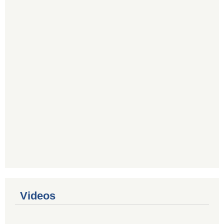
Videos