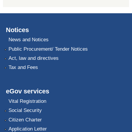
Notices
News and Notices
Public Procurement/ Tender Notices
Act, law and directives
Tax and Fees
eGov services
Vital Registration
Social Security
Citizen Charter
Application Letter