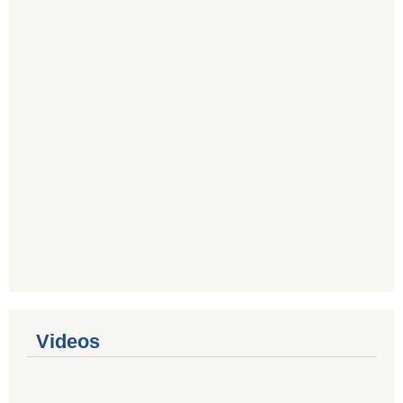
Videos