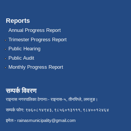
Reports
Annual Progress Report
Trimester Progress Report
Public Hearing
Public Audit
Monthly Progress Report
सम्पर्क विवरण
राइनास नगरपालिका ठेगानाः- राइनास-५, तीनपिप्ले, लमजुङ।
सम्पर्क फोन: ९७६०८१४९४३, ९८५६०१३१११, ९८४००१२४६४
इमेलः-
rainasmunicipality@gmail.com