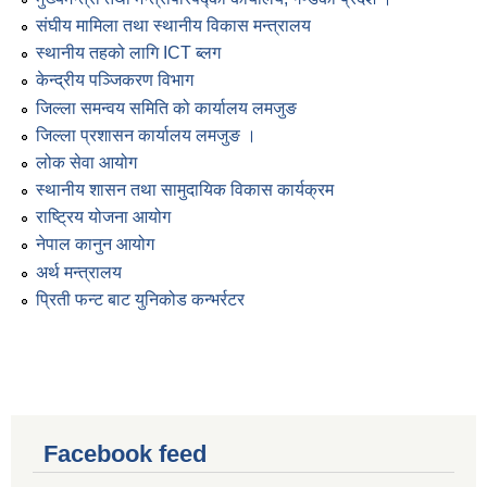
संघीय मामिला तथा स्थानीय विकास मन्त्रालय
स्थानीय तहको लागि ICT ब्लग
केन्द्रीय पञ्जिकरण विभाग
जिल्ला समन्वय समिति को कार्यालय लमजुङ
जिल्ला प्रशासन कार्यालय लमजुङ ।
लोक सेवा आयोग
स्थानीय शासन तथा सामुदायिक विकास कार्यक्रम
राष्ट्रिय योजना आयोग
नेपाल कानुन आयोग
अर्थ मन्त्रालय
प्रिती फन्ट बाट युनिकोड कन्भर्रटर
Facebook feed