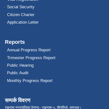
Social Security
Citizen Charter
Application Letter
Reports
Annual Progress Report
Trimester Progress Report
Public Hearing
Public Audit
Monthly Progress Report
सम्पर्क विवरण
राइनास नगरपालिका ठेगानाः- राइनास-५, तीनपिप्ले, लमजुङ।