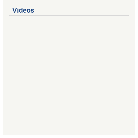
Videos