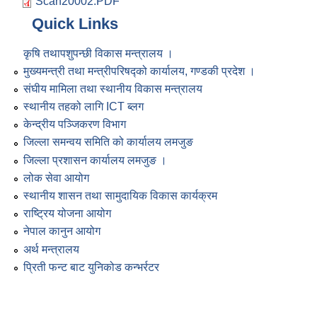
Scan20002.PDF
Quick Links
कृषि तथापशुपन्छी विकास मन्त्रालय ।
मुख्यमन्त्री तथा मन्त्रीपरिषद्को कार्यालय, गण्डकी प्रदेश ।
संघीय मामिला तथा स्थानीय विकास मन्त्रालय
स्थानीय तहको लागि ICT ब्लग
केन्द्रीय पञ्जिकरण विभाग
जिल्ला समन्वय समिति को कार्यालय लमजुङ
जिल्ला प्रशासन कार्यालय लमजुङ ।
लोक सेवा आयोग
स्थानीय शासन तथा सामुदायिक विकास कार्यक्रम
राष्ट्रिय योजना आयोग
नेपाल कानुन आयोग
अर्थ मन्त्रालय
प्रिती फन्ट बाट युनिकोड कन्भर्रटर