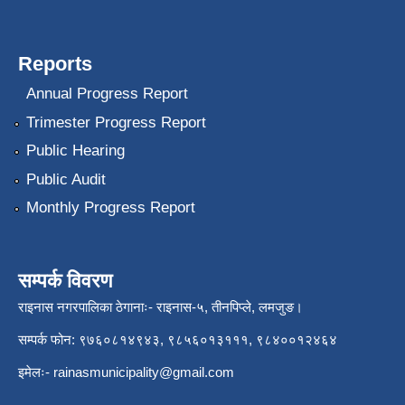
Reports
Annual Progress Report
Trimester Progress Report
Public Hearing
Public Audit
Monthly Progress Report
सम्पर्क विवरण
राइनास नगरपालिका ठेगानाः- राइनास-५, तीनपिप्ले, लमजुङ।
सम्पर्क फोन: ९७६०८१४९४३, ९८५६०१३१११, ९८४००१२४६४
इमेलः-
rainasmunicipality@gmail.com