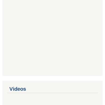
Videos