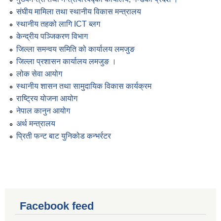
संघीय मामिला तथा स्थानीय विकास मन्त्रालय
स्थानीय तहको लागि ICT ब्लग
केन्द्रीय पञ्जिकरण विभाग
जिल्ला समन्वय समिति को कार्यालय लमजुङ
जिल्ला प्रशासन कार्यालय लमजुङ ।
लोक सेवा आयोग
स्थानीय शासन तथा सामुदायिक विकास कार्यक्रम
राष्ट्रिय योजना आयोग
नेपाल कानुन आयोग
अर्थ मन्त्रालय
प्रिती फन्ट बाट युनिकोड कन्भर्रटर
Facebook feed