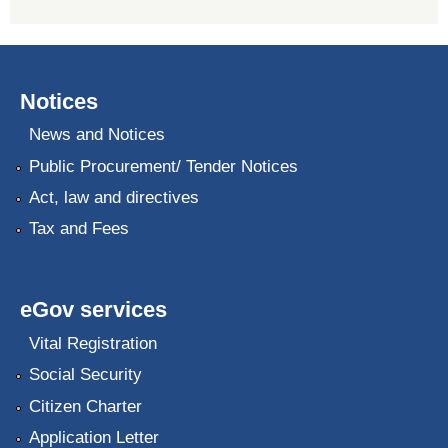
Notices
News and Notices
Public Procurement/ Tender Notices
Act, law and directives
Tax and Fees
eGov services
Vital Registration
Social Security
Citizen Charter
Application Letter