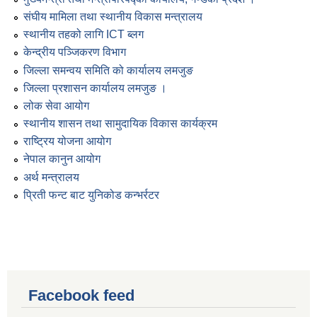
संघीय मामिला तथा स्थानीय विकास मन्त्रालय
स्थानीय तहको लागि ICT ब्लग
केन्द्रीय पञ्जिकरण विभाग
जिल्ला समन्वय समिति को कार्यालय लमजुङ
जिल्ला प्रशासन कार्यालय लमजुङ ।
लोक सेवा आयोग
स्थानीय शासन तथा सामुदायिक विकास कार्यक्रम
राष्ट्रिय योजना आयोग
नेपाल कानुन आयोग
अर्थ मन्त्रालय
प्रिती फन्ट बाट युनिकोड कन्भर्रटर
Facebook feed