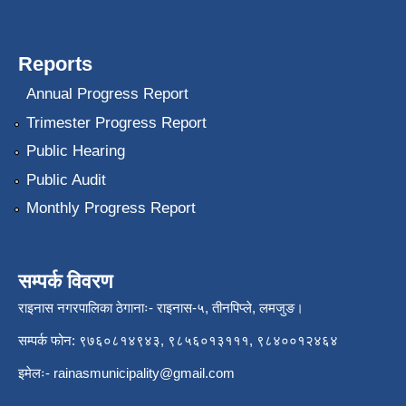
Reports
Annual Progress Report
Trimester Progress Report
Public Hearing
Public Audit
Monthly Progress Report
सम्पर्क विवरण
राइनास नगरपालिका ठेगानाः- राइनास-५, तीनपिप्ले, लमजुङ।
सम्पर्क फोन: ९७६०८१४९४३, ९८५६०१३१११, ९८४००१२४६४
इमेलः-
rainasmunicipality@gmail.com