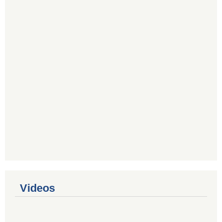
Videos