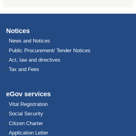
Notices
News and Notices
Public Procurement/ Tender Notices
Act, law and directives
Tax and Fees
eGov services
Vital Registration
Social Security
Citizen Charter
Application Letter