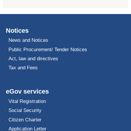
Notices
News and Notices
Public Procurement/ Tender Notices
Act, law and directives
Tax and Fees
eGov services
Vital Registration
Social Security
Citizen Charter
Application Letter