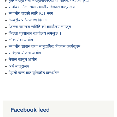
मुख्यमन्त्री तथा मन्त्रीपरिषद्को कार्यालय, गण्डकी प्रदेश ।
संघीय मामिला तथा स्थानीय विकास मन्त्रालय
स्थानीय तहको लागि ICT ब्लग
केन्द्रीय पञ्जिकरण विभाग
जिल्ला समन्वय समिति को कार्यालय लमजुङ
जिल्ला प्रशासन कार्यालय लमजुङ ।
लोक सेवा आयोग
स्थानीय शासन तथा सामुदायिक विकास कार्यक्रम
राष्ट्रिय योजना आयोग
नेपाल कानुन आयोग
अर्थ मन्त्रालय
प्रिती फन्ट बाट युनिकोड कन्भर्रटर
Facebook feed