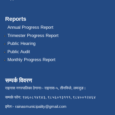
Reports
Annual Progress Report
Trimester Progress Report
Public Hearing
Public Audit
Monthly Progress Report
सम्पर्क विवरण
राइनास नगरपालिका ठेगानाः- राइनास-५, तीनपिप्ले, लमजुङ।
सम्पर्क फोन: ९७६०८१४९४३, ९८५६०१३१११, ९८४००१२४६४
इमेलः-
rainasmunicipality@gmail.com