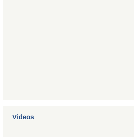
Videos