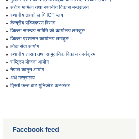
संघीय मामिला तथा स्थानीय विकास मन्त्रालय
स्थानीय तहको लागि ICT ब्लग
केन्द्रीय पञ्जिकरण विभाग
जिल्ला समन्वय समिति को कार्यालय लमजुङ
जिल्ला प्रशासन कार्यालय लमजुङ ।
लोक सेवा आयोग
स्थानीय शासन तथा सामुदायिक विकास कार्यक्रम
राष्ट्रिय योजना आयोग
नेपाल कानुन आयोग
अर्थ मन्त्रालय
प्रिती फन्ट बाट युनिकोड कन्भर्रटर
Facebook feed