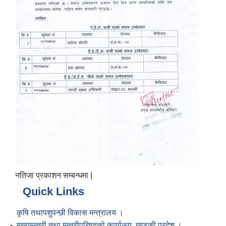
नतिजा प्रकाशन सम्बन्धमा |
Quick Links
कृषि तथापशुपन्छी विकास मन्त्रालय ।
मुख्यमन्त्री तथा मन्त्रीपरिषद्को कार्यालय, गण्डकी प्रदेश ।