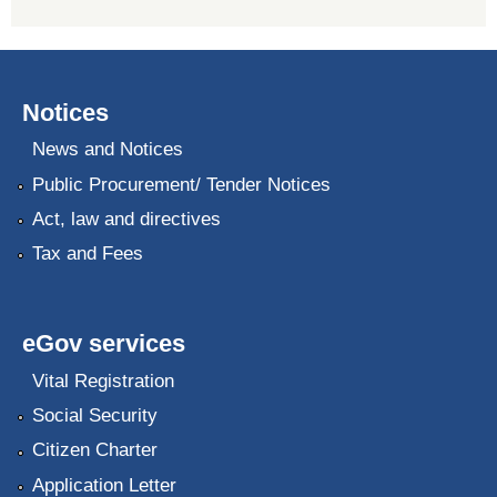
Notices
News and Notices
Public Procurement/ Tender Notices
Act, law and directives
Tax and Fees
eGov services
Vital Registration
Social Security
Citizen Charter
Application Letter