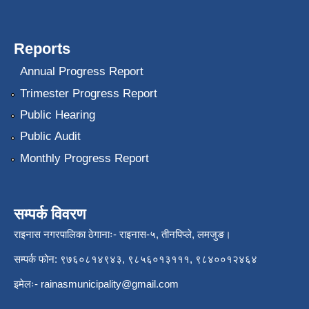
Reports
Annual Progress Report
Trimester Progress Report
Public Hearing
Public Audit
Monthly Progress Report
सम्पर्क विवरण
राइनास नगरपालिका ठेगानाः- राइनास-५, तीनपिप्ले, लमजुङ।
सम्पर्क फोन: ९७६०८१४९४३, ९८५६०१३१११, ९८४००१२४६४
इमेलः-
rainasmunicipality@gmail.com