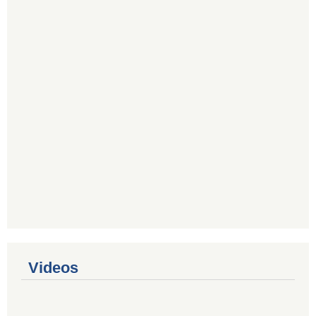
Videos