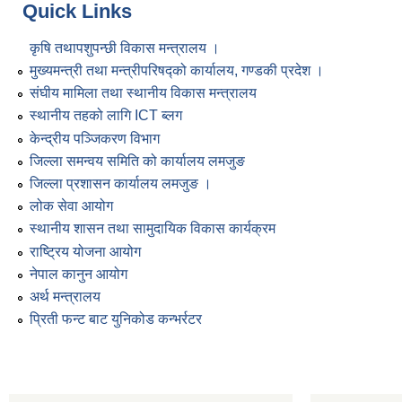
Quick Links
कृषि तथापशुपन्छी विकास मन्त्रालय ।
मुख्यमन्त्री तथा मन्त्रीपरिषद्को कार्यालय, गण्डकी प्रदेश ।
संघीय मामिला तथा स्थानीय विकास मन्त्रालय
स्थानीय तहको लागि ICT ब्लग
केन्द्रीय पञ्जिकरण विभाग
जिल्ला समन्वय समिति को कार्यालय लमजुङ
जिल्ला प्रशासन कार्यालय लमजुङ ।
लोक सेवा आयोग
स्थानीय शासन तथा सामुदायिक विकास कार्यक्रम
राष्ट्रिय योजना आयोग
नेपाल कानुन आयोग
अर्थ मन्त्रालय
प्रिती फन्ट बाट युनिकोड कन्भर्रटर