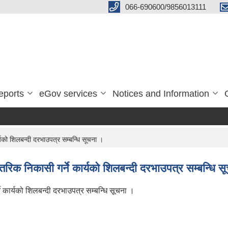
066-690600/9856013111
eports
eGov services
Notices and Information
को शिलबन्दी दरभाउपत्र सम्बन्धि सूचना ।
िक निकासी गर्ने कार्यको शिलबन्दी दरभाउपत्र सम्बन्धि स
कार्यको शिलबन्दी दरभाउपत्र सम्बन्धि सूचना ।