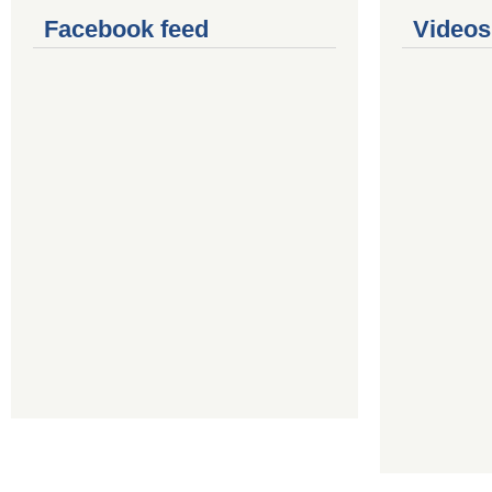
Facebook feed
Videos