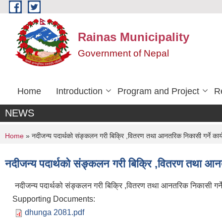
Skip to main content
Rainas Municipality
Government of Nepal
Home
Introduction
Program and Project
R
NEWS
You are here
Home
» नदीजन्य पदार्थको संङ्कलन गरी बिक्रि ,वितरण तथा आनतरिक निकासी गर्ने कार्य
नदीजन्य पदार्थको संङ्कलन गरी बिक्रि ,वितरण तथा आनतर
नदीजन्य पदार्थको संङ्कलन गरी बिक्रि ,वितरण तथा आनतरिक निकासी गर्ने 
Supporting Documents:
dhunga 2081.pdf