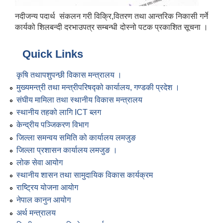
नदीजन्य पदार्थ संकलन गरी विक्रि,वितरण तथा आन्तरिक निकासी गर्ने
कार्यको शिलबन्दी दरभाउपत्र सम्बन्धी दोस्नो पटक प्रकाशित सूचना ।
Quick Links
कृषि तथापशुपन्छी विकास मन्त्रालय ।
मुख्यमन्त्री तथा मन्त्रीपरिषद्को कार्यालय, गण्डकी प्रदेश ।
संघीय मामिला तथा स्थानीय विकास मन्त्रालय
स्थानीय तहको लागि ICT ब्लग
केन्द्रीय पञ्जिकरण विभाग
जिल्ला समन्वय समिति को कार्यालय लमजुङ
जिल्ला प्रशासन कार्यालय लमजुङ ।
लोक सेवा आयोग
स्थानीय शासन तथा सामुदायिक विकास कार्यक्रम
राष्ट्रिय योजना आयोग
नेपाल कानुन आयोग
अर्थ मन्त्रालय