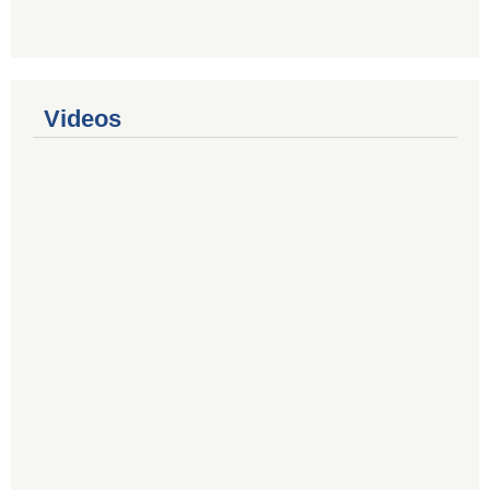
Videos