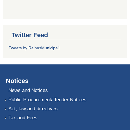
Twitter Feed
Tweets by RainasMunicipa1
Notices
News and Notices
Public Procurement/ Tender Notices
Act, law and directives
Tax and Fees