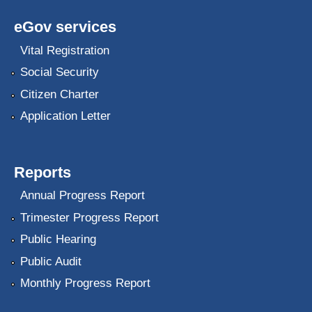
eGov services
Vital Registration
Social Security
Citizen Charter
Application Letter
Reports
Annual Progress Report
Trimester Progress Report
Public Hearing
Public Audit
Monthly Progress Report