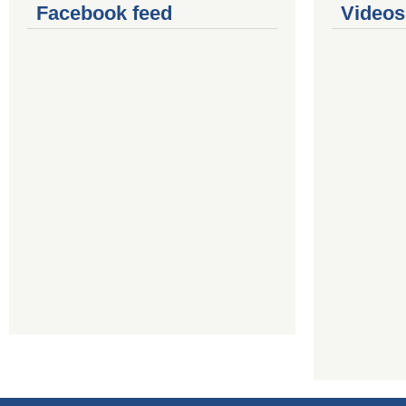
Facebook feed
Videos