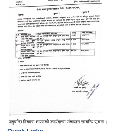
पशुपन्छि विकास शाखाको कार्यक्रम संचालन सम्बन्धि सूचना।