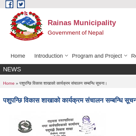
Skip to main content
Rainas Municipality
Government of Nepal
Home
Introduction
Program and Project
R
NEWS
You are here
Home
» पशुपन्छि विकास शाखाको कार्यक्रम संचालन सम्बन्धि सूचना।
पशुपन्छि विकास शाखाको कार्यक्रम संचालन सम्बन्धि सूच