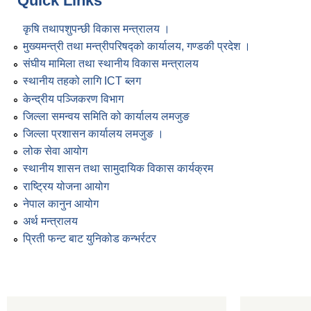
Quick Links
कृषि तथापशुपन्छी विकास मन्त्रालय ।
मुख्यमन्त्री तथा मन्त्रीपरिषद्को कार्यालय, गण्डकी प्रदेश ।
संघीय मामिला तथा स्थानीय विकास मन्त्रालय
स्थानीय तहको लागि ICT ब्लग
केन्द्रीय पञ्जिकरण विभाग
जिल्ला समन्वय समिति को कार्यालय लमजुङ
जिल्ला प्रशासन कार्यालय लमजुङ ।
लोक सेवा आयोग
स्थानीय शासन तथा सामुदायिक विकास कार्यक्रम
राष्ट्रिय योजना आयोग
नेपाल कानुन आयोग
अर्थ मन्त्रालय
प्रिती फन्ट बाट युनिकोड कन्भर्रटर