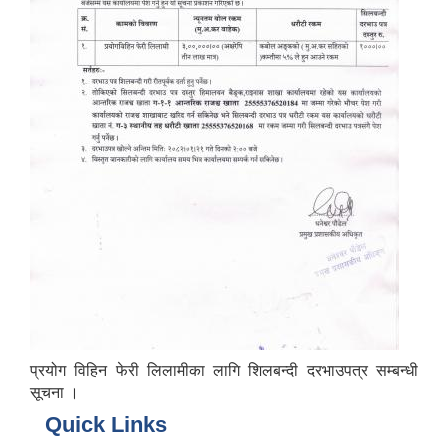
प्रयोग विहिन फेरी लिलामीका लागि शिलबन्दी दरभाउपत्र सम्बन्धी
सूचना ।
Quick Links