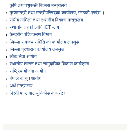
कृषि तथापशुपन्छी विकास मन्त्रालय ।
मुख्यमन्त्री तथा मन्त्रीपरिषद्को कार्यालय, गण्डकी प्रदेश ।
संघीय मामिला तथा स्थानीय विकास मन्त्रालय
स्थानीय तहको लागि ICT ब्लग
केन्द्रीय पञ्जिकरण विभाग
जिल्ला समन्वय समिति को कार्यालय लमजुङ
जिल्ला प्रशासन कार्यालय लमजुङ ।
लोक सेवा आयोग
स्थानीय शासन तथा सामुदायिक विकास कार्यक्रम
राष्ट्रिय योजना आयोग
नेपाल कानुन आयोग
अर्थ मन्त्रालय
प्रिती फन्ट बाट युनिकोड कन्भर्रटर