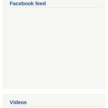
Facebook feed
Videos