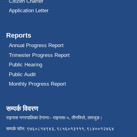
Citizen Charter
Application Letter
Reports
Annual Progress Report
Trimester Progress Report
Public Hearing
Public Audit
Monthly Progress Report
सम्पर्क विवरण
राइनास नगरपालिका ठेगानाः- राइनास-५, तीनपिप्ले, लमजुङ।
सम्पर्क फोन: ९७६०८१४९४३, ९८५६०१३१११, ९८४००१२४६४