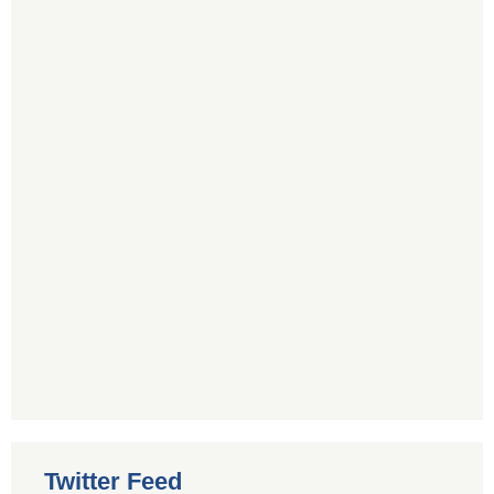
Twitter Feed