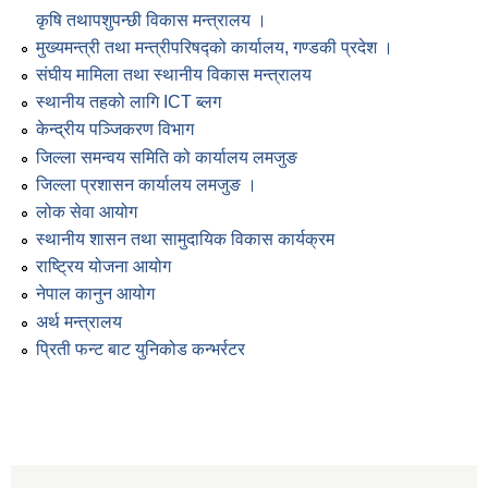
कृषि तथापशुपन्छी विकास मन्त्रालय ।
मुख्यमन्त्री तथा मन्त्रीपरिषद्को कार्यालय, गण्डकी प्रदेश ।
संघीय मामिला तथा स्थानीय विकास मन्त्रालय
स्थानीय तहको लागि ICT ब्लग
केन्द्रीय पञ्जिकरण विभाग
जिल्ला समन्वय समिति को कार्यालय लमजुङ
जिल्ला प्रशासन कार्यालय लमजुङ ।
लोक सेवा आयोग
स्थानीय शासन तथा सामुदायिक विकास कार्यक्रम
राष्ट्रिय योजना आयोग
नेपाल कानुन आयोग
अर्थ मन्त्रालय
प्रिती फन्ट बाट युनिकोड कन्भर्रटर