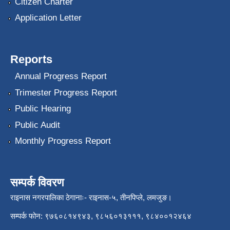
Citizen Charter
Application Letter
Reports
Annual Progress Report
Trimester Progress Report
Public Hearing
Public Audit
Monthly Progress Report
सम्पर्क विवरण
राइनास नगरपालिका ठेगानाः- राइनास-५, तीनपिप्ले, लमजुङ।
सम्पर्क फोन: ९७६०८१४९४३, ९८५६०१३१११, ९८४००१२४६४