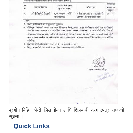
प्रयोग विहिन फेरी लिलामीका लागि शिलबन्दी दरभाउपत्र सम्बन्धी
सूचना ।
Quick Links