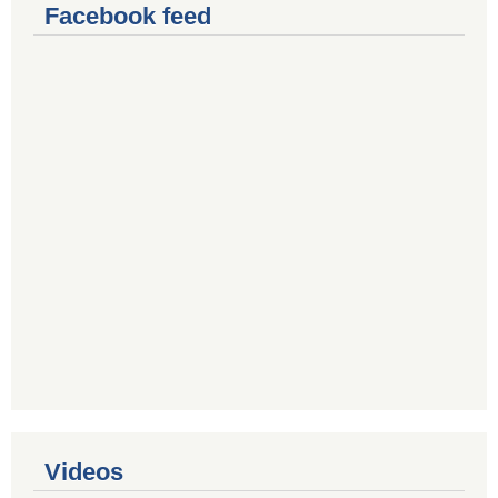
Facebook feed
Videos