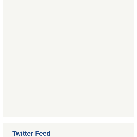
Twitter Feed