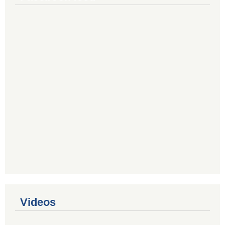
Videos