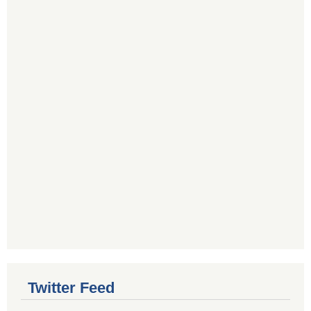
Twitter Feed