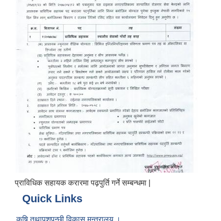
प्राविधिक सहायक करारमा पढ़पुर्ति गर्ने सम्बन्धमा |
Quick Links
कृषि तथापशुपन्छी विकास मन्त्रालय ।