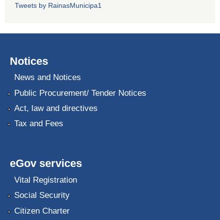
Tweets by RainasMunicipa1
Notices
News and Notices
Public Procurement/ Tender Notices
Act, law and directives
Tax and Fees
eGov services
Vital Registration
Social Security
Citizen Charter