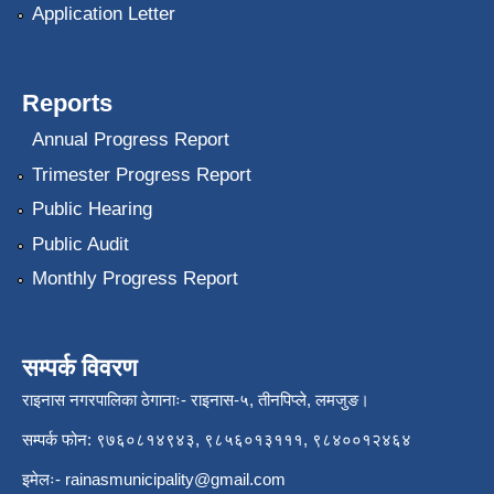
Application Letter
Reports
Annual Progress Report
Trimester Progress Report
Public Hearing
Public Audit
Monthly Progress Report
सम्पर्क विवरण
राइनास नगरपालिका ठेगानाः- राइनास-५, तीनपिप्ले, लमजुङ।
सम्पर्क फोन: ९७६०८१४९४३, ९८५६०१३१११, ९८४००१२४६४
इमेलः-
rainasmunicipality@gmail.com