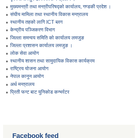
मुख्यमन्त्री तथा मन्त्रीपरिषद्को कार्यालय, गण्डकी प्रदेश ।
संघीय मामिला तथा स्थानीय विकास मन्त्रालय
स्थानीय तहको लागि ICT ब्लग
केन्द्रीय पञ्जिकरण विभाग
जिल्ला समन्वय समिति को कार्यालय लमजुङ
जिल्ला प्रशासन कार्यालय लमजुङ ।
लोक सेवा आयोग
स्थानीय शासन तथा सामुदायिक विकास कार्यक्रम
राष्ट्रिय योजना आयोग
नेपाल कानुन आयोग
अर्थ मन्त्रालय
प्रिती फन्ट बाट युनिकोड कन्भर्रटर
Facebook feed