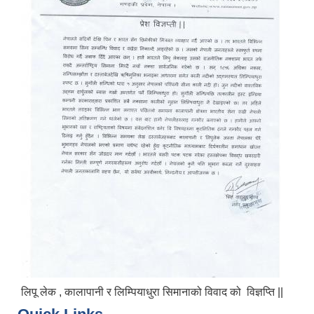
लिपू लेक , कालापानी र लिम्पियाधुरा सिमानाको विवाद को विज्ञप्ति ||