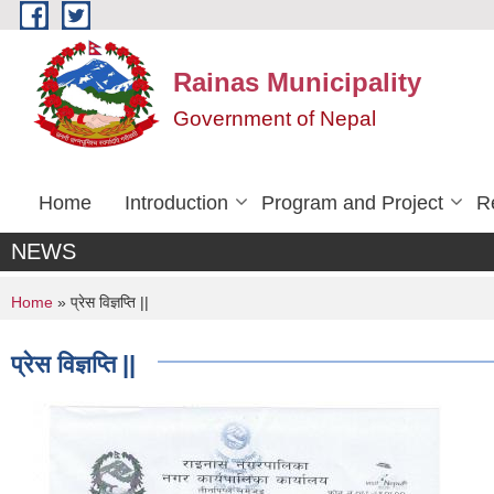
Skip to main content
Rainas Municipality
Government of Nepal
Home
Introduction
Program and Project
R
NEWS
You are here
Home
» प्रेस विज्ञप्ति ||
प्रेस विज्ञप्ति ||