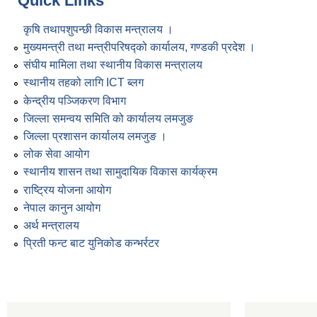
Quick Links
कृषि तथापशुपन्छी विकास मन्त्रालय ।
मुख्यमन्त्री तथा मन्त्रीपरिषद्को कार्यालय, गण्डकी प्रदेश ।
संघीय मामिला तथा स्थानीय विकास मन्त्रालय
स्थानीय तहको लागि ICT ब्लग
केन्द्रीय पञ्जिकरण विभाग
जिल्ला समन्वय समिति को कार्यालय लमजुङ
जिल्ला प्रशासन कार्यालय लमजुङ ।
लोक सेवा आयोग
स्थानीय शासन तथा सामुदायिक विकास कार्यक्रम
राष्ट्रिय योजना आयोग
नेपाल कानुन आयोग
अर्थ मन्त्रालय
प्रिती फन्ट बाट युनिकोड कन्भर्रटर