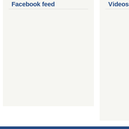
Facebook feed
Videos