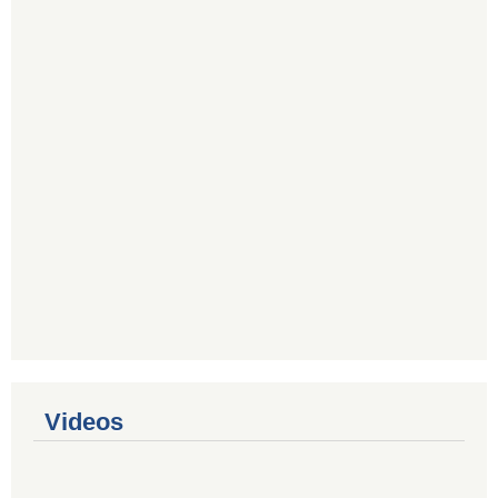
Videos