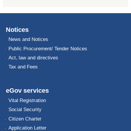
Notices
News and Notices
Public Procurement/ Tender Notices
Act, law and directives
Tax and Fees
eGov services
Vital Registration
Social Security
Citizen Charter
Application Letter