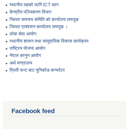
स्थानीय तहको लागि ICT ब्लग
केन्द्रीय पञ्जिकरण विभाग
जिल्ला समन्वय समिति को कार्यालय लमजुङ
जिल्ला प्रशासन कार्यालय लमजुङ ।
लोक सेवा आयोग
स्थानीय शासन तथा सामुदायिक विकास कार्यक्रम
राष्ट्रिय योजना आयोग
नेपाल कानुन आयोग
अर्थ मन्त्रालय
प्रिती फन्ट बाट युनिकोड कन्भर्रटर
Facebook feed