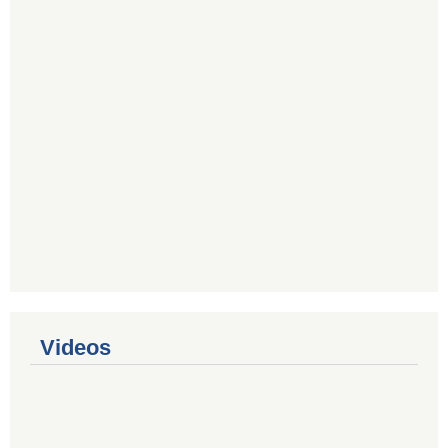
Videos