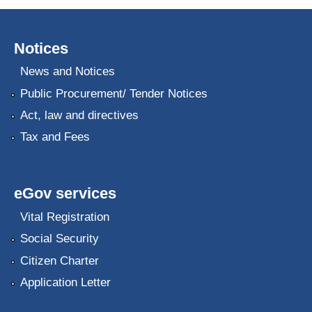
Notices
News and Notices
Public Procurement/ Tender Notices
Act, law and directives
Tax and Fees
eGov services
Vital Registration
Social Security
Citizen Charter
Application Letter