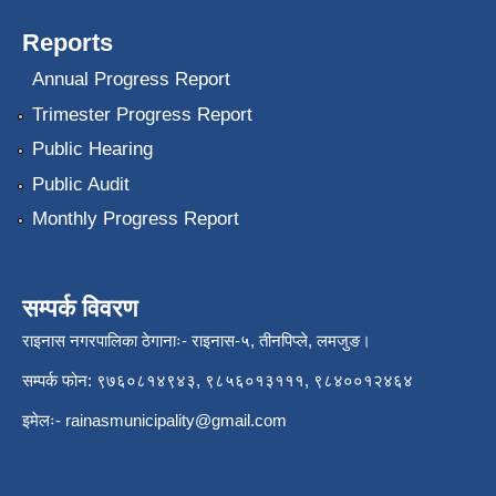
Reports
Annual Progress Report
Trimester Progress Report
Public Hearing
Public Audit
Monthly Progress Report
सम्पर्क विवरण
राइनास नगरपालिका ठेगानाः- राइनास-५, तीनपिप्ले, लमजुङ।
सम्पर्क फोन: ९७६०८१४९४३, ९८५६०१३१११, ९८४००१२४६४
इमेलः-
rainasmunicipality@gmail.com