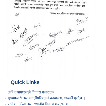
Quick Links
कृषि तथापशुपन्छी विकास मन्त्रालय ।
मुख्यमन्त्री तथा मन्त्रीपरिषद्को कार्यालय, गण्डकी प्रदेश ।
संघीय मामिला तथा स्थानीय विकास मन्त्रालय