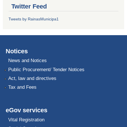
Twitter Feed
Tweets by RainasMunicipa1
Notices
News and Notices
Public Procurement/ Tender Notices
Act, law and directives
Tax and Fees
eGov services
Vital Registration