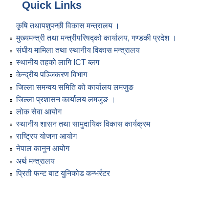
Quick Links
कृषि तथापशुपन्छी विकास मन्त्रालय ।
मुख्यमन्त्री तथा मन्त्रीपरिषद्को कार्यालय, गण्डकी प्रदेश ।
संघीय मामिला तथा स्थानीय विकास मन्त्रालय
स्थानीय तहको लागि ICT ब्लग
केन्द्रीय पञ्जिकरण विभाग
जिल्ला समन्वय समिति को कार्यालय लमजुङ
जिल्ला प्रशासन कार्यालय लमजुङ ।
लोक सेवा आयोग
स्थानीय शासन तथा सामुदायिक विकास कार्यक्रम
राष्ट्रिय योजना आयोग
नेपाल कानुन आयोग
अर्थ मन्त्रालय
प्रिती फन्ट बाट युनिकोड कन्भर्रटर