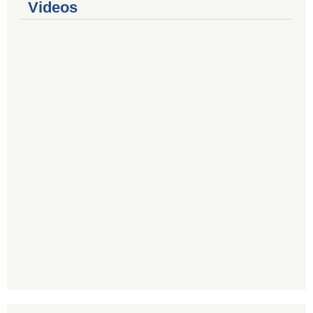
Videos