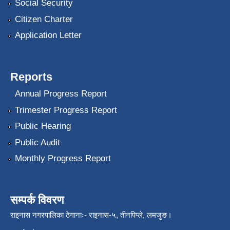
Social Security
Citizen Charter
Application Letter
Reports
Annual Progress Report
Trimester Progress Report
Public Hearing
Public Audit
Monthly Progress Report
सम्पर्क विवरण
राइनास नगरपालिका ठेगानाः- राइनास-५, तीनपिप्ले, लमजुङ।