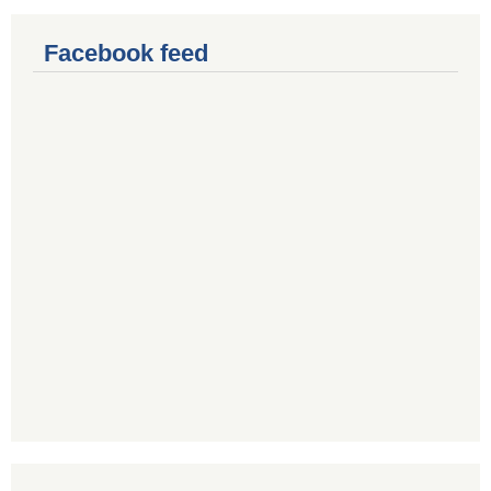
Facebook feed