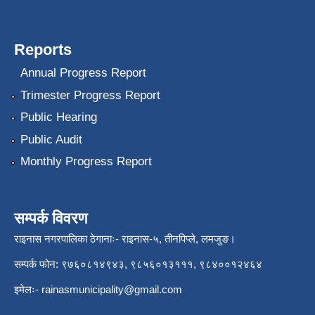
Reports
Annual Progress Report
Trimester Progress Report
Public Hearing
Public Audit
Monthly Progress Report
सम्पर्क विवरण
राइनास नगरपालिका ठेगानाः- राइनास-५, तीनपिप्ले, लमजुङ।
सम्पर्क फोन: ९७६०८१४९४३, ९८५६०१३१११, ९८४००१२४६४
इमेलः-
rainasmunicipality@gmail.com