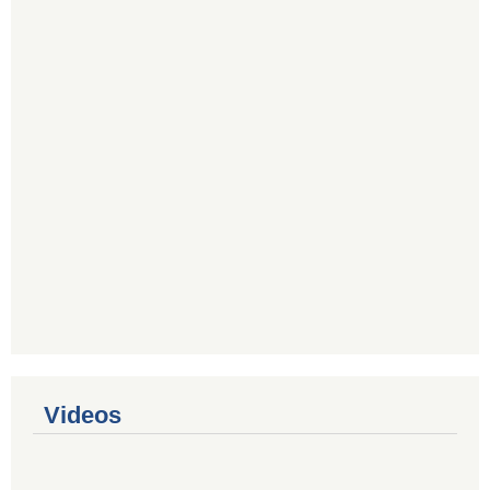
Videos