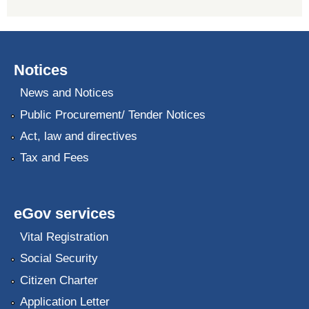
Notices
News and Notices
Public Procurement/ Tender Notices
Act, law and directives
Tax and Fees
eGov services
Vital Registration
Social Security
Citizen Charter
Application Letter