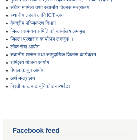
संघीय मामिला तथा स्थानीय विकास मन्त्रालय
स्थानीय तहको लागि ICT ब्लग
केन्द्रीय पञ्जिकरण विभाग
जिल्ला समन्वय समिति को कार्यालय लमजुङ
जिल्ला प्रशासन कार्यालय लमजुङ ।
लोक सेवा आयोग
स्थानीय शासन तथा सामुदायिक विकास कार्यक्रम
राष्ट्रिय योजना आयोग
नेपाल कानुन आयोग
अर्थ मन्त्रालय
प्रिती फन्ट बाट युनिकोड कन्भर्रटर
Facebook feed