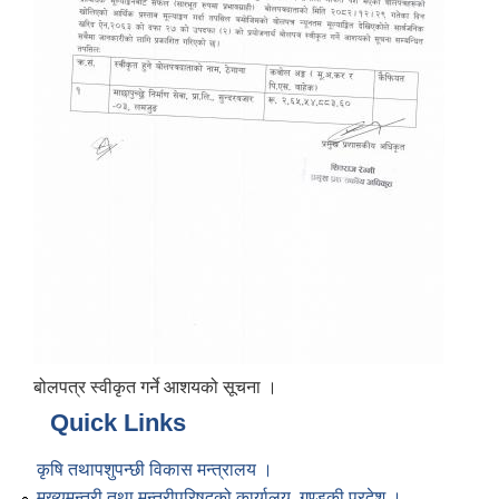
बोलपत्र स्वीकृत गर्ने आशयको सूचना ।
Quick Links
कृषि तथापशुपन्छी विकास मन्त्रालय ।
मुख्यमन्त्री तथा मन्त्रीपरिषद्को कार्यालय, गण्डकी प्रदेश ।