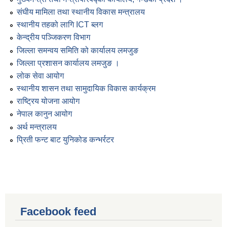
संघीय मामिला तथा स्थानीय विकास मन्त्रालय
स्थानीय तहको लागि ICT ब्लग
केन्द्रीय पञ्जिकरण विभाग
जिल्ला समन्वय समिति को कार्यालय लमजुङ
जिल्ला प्रशासन कार्यालय लमजुङ ।
लोक सेवा आयोग
स्थानीय शासन तथा सामुदायिक विकास कार्यक्रम
राष्ट्रिय योजना आयोग
नेपाल कानुन आयोग
अर्थ मन्त्रालय
प्रिती फन्ट बाट युनिकोड कन्भर्रटर
Facebook feed