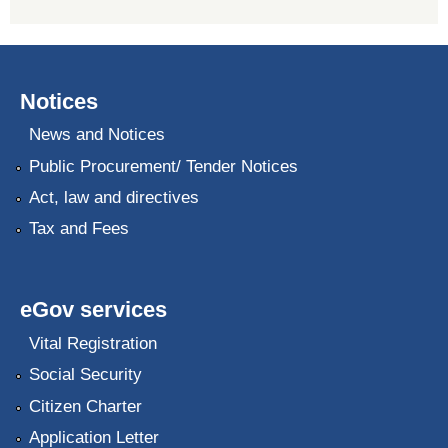
Notices
News and Notices
Public Procurement/ Tender Notices
Act, law and directives
Tax and Fees
eGov services
Vital Registration
Social Security
Citizen Charter
Application Letter