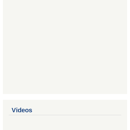
Videos