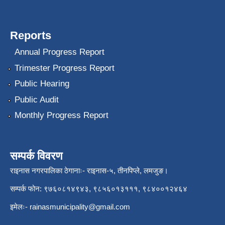
Reports
Annual Progress Report
Trimester Progress Report
Public Hearing
Public Audit
Monthly Progress Report
सम्पर्क विवरण
राइनास नगरपालिका ठेगानाः- राइनास-५, तीनपिप्ले, लमजुङ।
सम्पर्क फोन: ९७६०८१४९४३, ९८५६०१३१११, ९८४००१२४६४
इमेलः-
rainasmunicipality@gmail.com