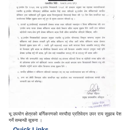
भू उपयोग क्षेत्रको बर्गिकरणको मस्यौदा प्रतिवेदन उपर राय सुझाब पेश
गर्ने सम्बन्धी सूचना ।
Quick Links