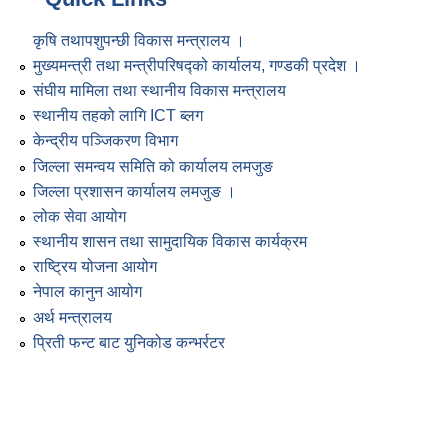
कृषि तथापशुपन्छी विकास मन्त्रालय ।
मुख्यमन्त्री तथा मन्त्रीपरिषद्को कार्यालय, गण्डकी प्रदेश ।
संघीय मामिला तथा स्थानीय विकास मन्त्रालय
स्थानीय तहको लागि ICT ब्लग
केन्द्रीय पञ्जिकरण विभाग
जिल्ला समन्वय समिति को कार्यालय लमजुङ
जिल्ला प्रशासन कार्यालय लमजुङ ।
लोक सेवा आयोग
स्थानीय शासन तथा सामुदायिक विकास कार्यक्रम
राष्ट्रिय योजना आयोग
नेपाल कानुन आयोग
अर्थ मन्त्रालय
प्रिती फन्ट बाट युनिकोड कन्भर्रटर