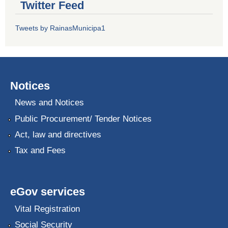
Twitter Feed
Tweets by RainasMunicipa1
Notices
News and Notices
Public Procurement/ Tender Notices
Act, law and directives
Tax and Fees
eGov services
Vital Registration
Social Security