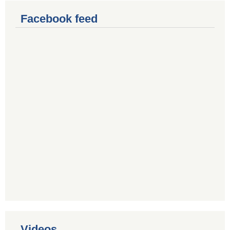
Facebook feed
Videos