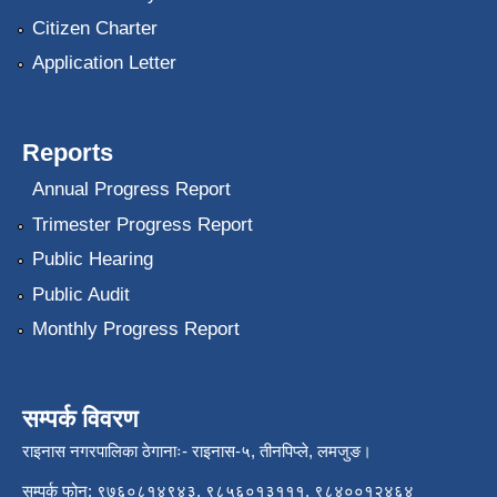
Citizen Charter
Application Letter
Reports
Annual Progress Report
Trimester Progress Report
Public Hearing
Public Audit
Monthly Progress Report
सम्पर्क विवरण
राइनास नगरपालिका ठेगानाः- राइनास-५, तीनपिप्ले, लमजुङ।
सम्पर्क फोन: ९७६०८१४९४३, ९८५६०१३१११, ९८४००१२४६४