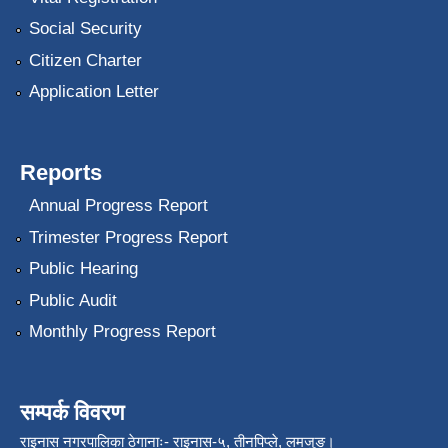
Social Security
Citizen Charter
Application Letter
Reports
Annual Progress Report
Trimester Progress Report
Public Hearing
Public Audit
Monthly Progress Report
सम्पर्क विवरण
राइनास नगरपालिका ठेगानाः- राइनास-५, तीनपिप्ले, लमजुङ।