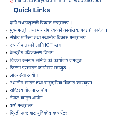
niti tatha karyekram final for web site .pdf
Quick Links
कृषि तथापशुपन्छी विकास मन्त्रालय ।
मुख्यमन्त्री तथा मन्त्रीपरिषद्को कार्यालय, गण्डकी प्रदेश ।
संघीय मामिला तथा स्थानीय विकास मन्त्रालय
स्थानीय तहको लागि ICT ब्लग
केन्द्रीय पञ्जिकरण विभाग
जिल्ला समन्वय समिति को कार्यालय लमजुङ
जिल्ला प्रशासन कार्यालय लमजुङ ।
लोक सेवा आयोग
स्थानीय शासन तथा सामुदायिक विकास कार्यक्रम
राष्ट्रिय योजना आयोग
नेपाल कानुन आयोग
अर्थ मन्त्रालय
प्रिती फन्ट बाट युनिकोड कन्भर्रटर