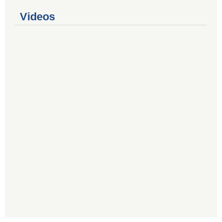
Videos