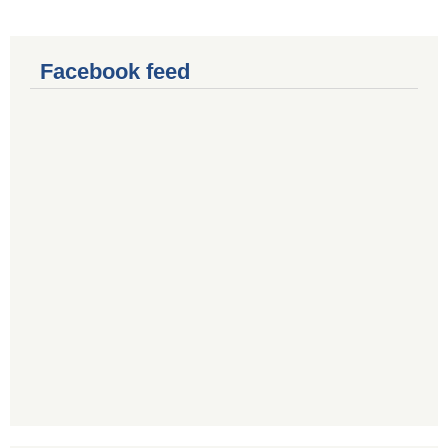
Facebook feed