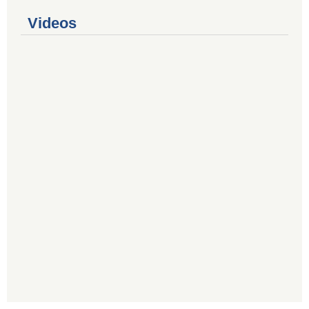
Videos