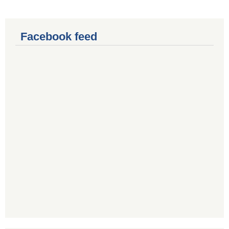
Facebook feed