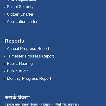
Social Security
Citizen Charter
Application Letter
Reports
Annual Progress Report
Trimester Progress Report
Public Hearing
Public Audit
Monthly Progress Report
सम्पर्क विवरण
राइनास नगरपालिका ठेगानाः- राइनास-५, तीनपिप्ले, लमजुङ।