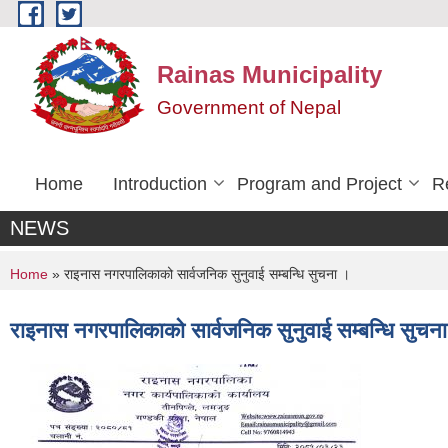
Skip to main content
Rainas Municipality
Government of Nepal
Home
Introduction
Program and Project
R
NEWS
You are here
Home
» राइनास नगरपालिकाको सार्वजनिक सुनुवाई सम्बन्धि सुचना ।
राइनास नगरपालिकाको सार्वजनिक सुनुवाई सम्बन्धि सुचन