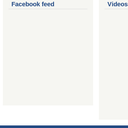
Facebook feed
Videos