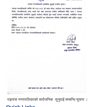
राइनास नगरपालिकाको सार्वजनिक सुनुवाई सम्बन्धि सुचना ।