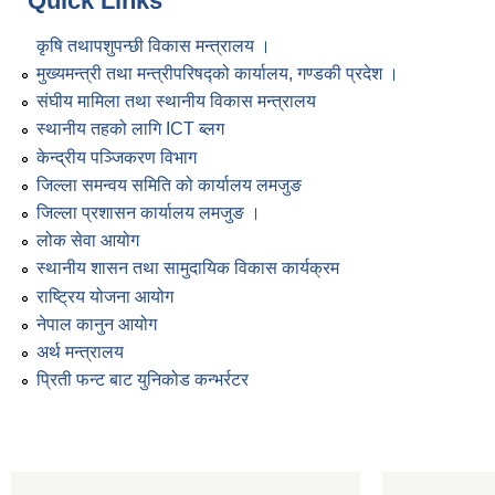
Quick Links
कृषि तथापशुपन्छी विकास मन्त्रालय ।
मुख्यमन्त्री तथा मन्त्रीपरिषद्को कार्यालय, गण्डकी प्रदेश ।
संघीय मामिला तथा स्थानीय विकास मन्त्रालय
स्थानीय तहको लागि ICT ब्लग
केन्द्रीय पञ्जिकरण विभाग
जिल्ला समन्वय समिति को कार्यालय लमजुङ
जिल्ला प्रशासन कार्यालय लमजुङ ।
लोक सेवा आयोग
स्थानीय शासन तथा सामुदायिक विकास कार्यक्रम
राष्ट्रिय योजना आयोग
नेपाल कानुन आयोग
अर्थ मन्त्रालय
प्रिती फन्ट बाट युनिकोड कन्भर्रटर