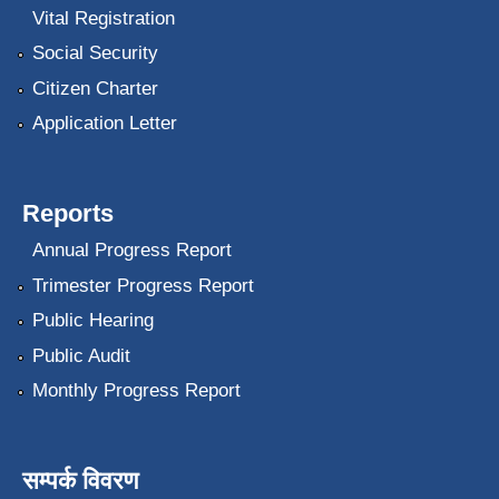
Vital Registration
Social Security
Citizen Charter
Application Letter
Reports
Annual Progress Report
Trimester Progress Report
Public Hearing
Public Audit
Monthly Progress Report
सम्पर्क विवरण