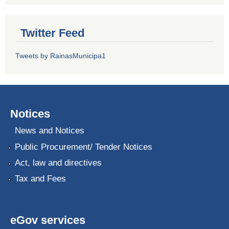
Twitter Feed
Tweets by RainasMunicipa1
Notices
News and Notices
Public Procurement/ Tender Notices
Act, law and directives
Tax and Fees
eGov services