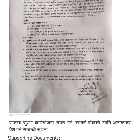
राजश्व सुधार कार्ययोजना तयार गर्न परामर्श सेवाको लागि आशयपत्र
पेश गर्ने सम्बन्धी सूचना ।
Supporting Documents: