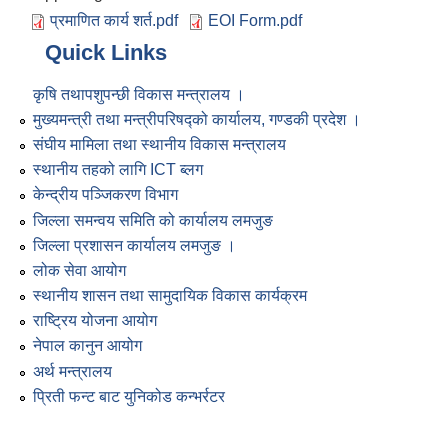
प्रमाणित कार्य शर्त.pdf
EOI Form.pdf
Quick Links
कृषि तथापशुपन्छी विकास मन्त्रालय ।
मुख्यमन्त्री तथा मन्त्रीपरिषद्को कार्यालय, गण्डकी प्रदेश ।
संघीय मामिला तथा स्थानीय विकास मन्त्रालय
स्थानीय तहको लागि ICT ब्लग
केन्द्रीय पञ्जिकरण विभाग
जिल्ला समन्वय समिति को कार्यालय लमजुङ
जिल्ला प्रशासन कार्यालय लमजुङ ।
लोक सेवा आयोग
स्थानीय शासन तथा सामुदायिक विकास कार्यक्रम
राष्ट्रिय योजना आयोग
नेपाल कानुन आयोग
अर्थ मन्त्रालय
प्रिती फन्ट बाट युनिकोड कन्भर्रटर