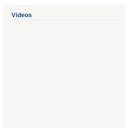
Videos