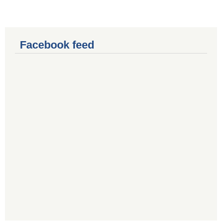
Facebook feed