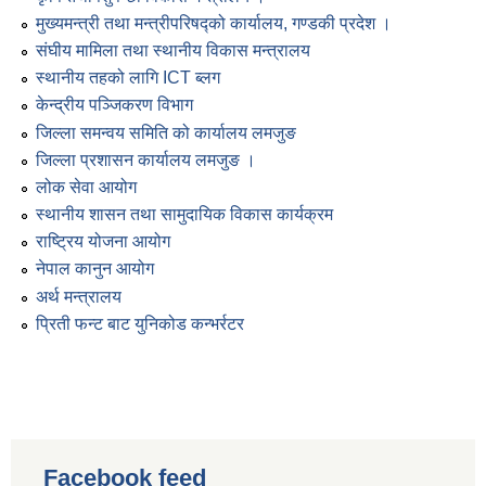
मुख्यमन्त्री तथा मन्त्रीपरिषद्को कार्यालय, गण्डकी प्रदेश ।
संघीय मामिला तथा स्थानीय विकास मन्त्रालय
स्थानीय तहको लागि ICT ब्लग
केन्द्रीय पञ्जिकरण विभाग
जिल्ला समन्वय समिति को कार्यालय लमजुङ
जिल्ला प्रशासन कार्यालय लमजुङ ।
लोक सेवा आयोग
स्थानीय शासन तथा सामुदायिक विकास कार्यक्रम
राष्ट्रिय योजना आयोग
नेपाल कानुन आयोग
अर्थ मन्त्रालय
प्रिती फन्ट बाट युनिकोड कन्भर्रटर
Facebook feed