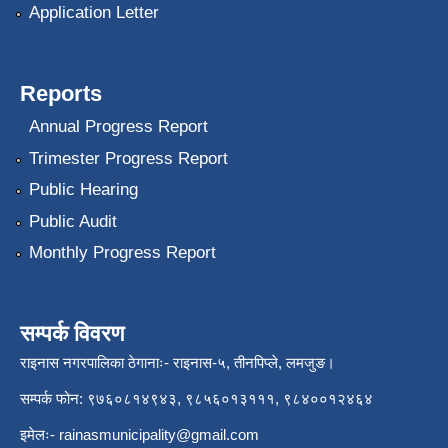
Application Letter
Reports
Annual Progress Report
Trimester Progress Report
Public Hearing
Public Audit
Monthly Progress Report
सम्पर्क विवरण
राइनास नगरपालिका ठेगानाः- राइनास-५, तीनपिप्ले, लमजुङ।
सम्पर्क फोन: ९७६०८१४९४३, ९८५६०१३१११, ९८४००१२४६४
इमेलः-
rainasmunicipality@gmail.com