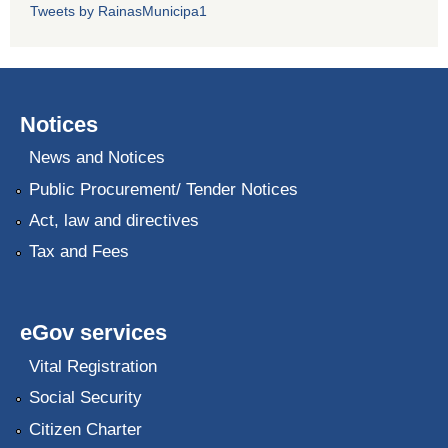
Tweets by RainasMunicipa1
Notices
News and Notices
Public Procurement/ Tender Notices
Act, law and directives
Tax and Fees
eGov services
Vital Registration
Social Security
Citizen Charter