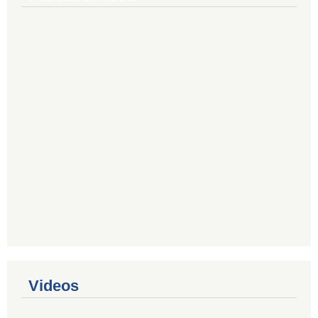
Videos