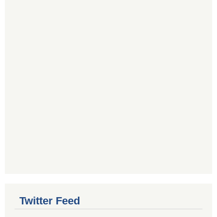
Twitter Feed