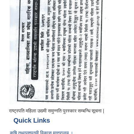
राष्ट्रपति महिला उद्यमी समुन्नति पुरस्कार सम्बन्धि सूचना |
Quick Links
कृषि तथापशुपन्छी विकास मन्त्रालय ।