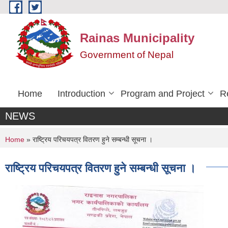
Skip to main content
Rainas Municipality
Government of Nepal
Home
Introduction
Program and Project
R
NEWS
You are here
Home
» राष्ट्रिय परिचयपत्र वितरण हुने सम्बन्धी सूचना ।
राष्ट्रिय परिचयपत्र वितरण हुने सम्बन्धी सूचना ।