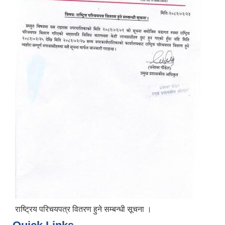
राष्ट्रिय परिचयपत्र वितरण हुने सम्बन्धी सूचना ।