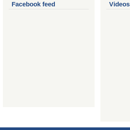
Facebook feed
Videos