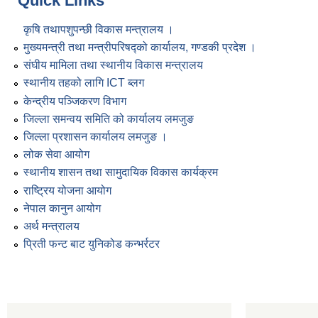
Quick Links
कृषि तथापशुपन्छी विकास मन्त्रालय ।
मुख्यमन्त्री तथा मन्त्रीपरिषद्को कार्यालय, गण्डकी प्रदेश ।
संघीय मामिला तथा स्थानीय विकास मन्त्रालय
स्थानीय तहको लागि ICT ब्लग
केन्द्रीय पञ्जिकरण विभाग
जिल्ला समन्वय समिति को कार्यालय लमजुङ
जिल्ला प्रशासन कार्यालय लमजुङ ।
लोक सेवा आयोग
स्थानीय शासन तथा सामुदायिक विकास कार्यक्रम
राष्ट्रिय योजना आयोग
नेपाल कानुन आयोग
अर्थ मन्त्रालय
प्रिती फन्ट बाट युनिकोड कन्भर्रटर