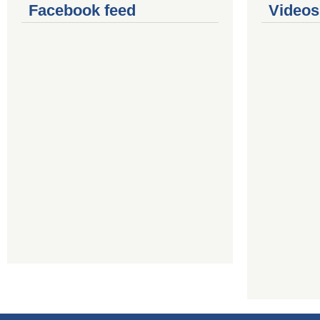
Facebook feed
Videos