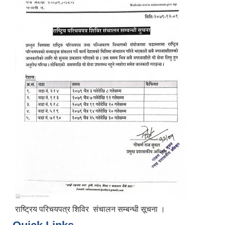
राष्ट्रिय परिचयपत्र शिविर संचालन सम्बन्धी सूचना ।