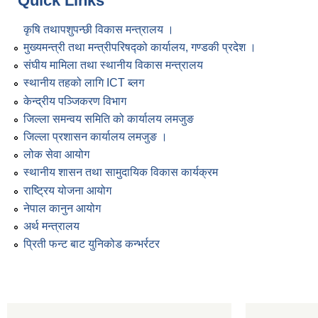
Quick Links
कृषि तथापशुपन्छी विकास मन्त्रालय ।
मुख्यमन्त्री तथा मन्त्रीपरिषद्को कार्यालय, गण्डकी प्रदेश ।
संघीय मामिला तथा स्थानीय विकास मन्त्रालय
स्थानीय तहको लागि ICT ब्लग
केन्द्रीय पञ्जिकरण विभाग
जिल्ला समन्वय समिति को कार्यालय लमजुङ
जिल्ला प्रशासन कार्यालय लमजुङ ।
लोक सेवा आयोग
स्थानीय शासन तथा सामुदायिक विकास कार्यक्रम
राष्ट्रिय योजना आयोग
नेपाल कानुन आयोग
अर्थ मन्त्रालय
प्रिती फन्ट बाट युनिकोड कन्भर्रटर