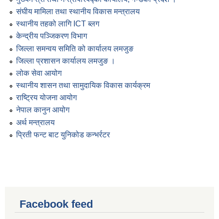
संघीय मामिला तथा स्थानीय विकास मन्त्रालय
स्थानीय तहको लागि ICT ब्लग
केन्द्रीय पञ्जिकरण विभाग
जिल्ला समन्वय समिति को कार्यालय लमजुङ
जिल्ला प्रशासन कार्यालय लमजुङ ।
लोक सेवा आयोग
स्थानीय शासन तथा सामुदायिक विकास कार्यक्रम
राष्ट्रिय योजना आयोग
नेपाल कानुन आयोग
अर्थ मन्त्रालय
प्रिती फन्ट बाट युनिकोड कन्भर्रटर
Facebook feed