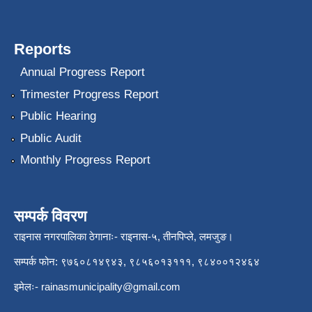
Reports
Annual Progress Report
Trimester Progress Report
Public Hearing
Public Audit
Monthly Progress Report
सम्पर्क विवरण
राइनास नगरपालिका ठेगानाः- राइनास-५, तीनपिप्ले, लमजुङ।
सम्पर्क फोन: ९७६०८१४९४३, ९८५६०१३१११, ९८४००१२४६४
इमेलः-
rainasmunicipality@gmail.com