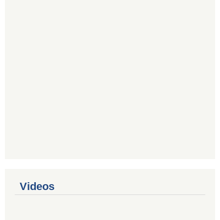
Videos