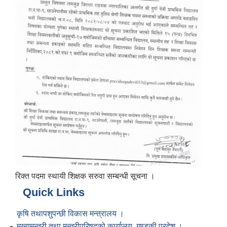
रिक्त पदमा स्थायी शिक्षक सरुवा सम्बन्धी सूचना ।
Quick Links
कृषि तथापशुपन्छी विकास मन्त्रालय ।
मुख्यमन्त्री तथा मन्त्रीपरिषद्को कार्यालय, गण्डकी प्रदेश ।