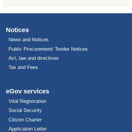
Notices
News and Notices
Public Procurement/ Tender Notices
Act, law and directives
Tax and Fees
eGov services
Vital Registration
Social Security
Citizen Charter
Application Letter