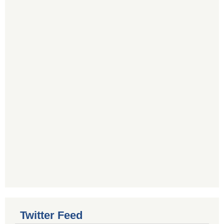
Twitter Feed