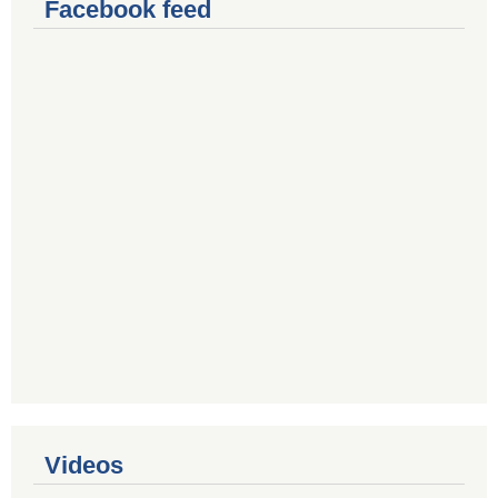
Facebook feed
Videos