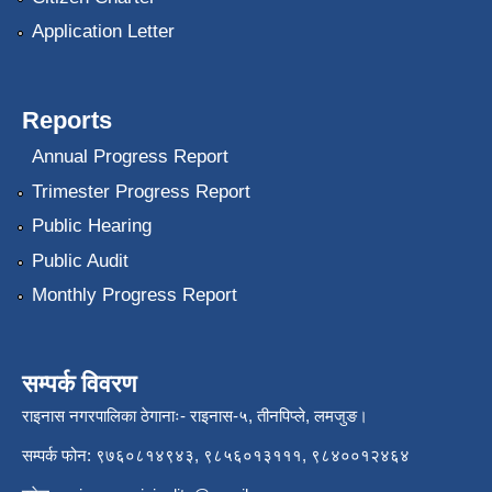
Application Letter
Reports
Annual Progress Report
Trimester Progress Report
Public Hearing
Public Audit
Monthly Progress Report
सम्पर्क विवरण
राइनास नगरपालिका ठेगानाः- राइनास-५, तीनपिप्ले, लमजुङ।
सम्पर्क फोन: ९७६०८१४९४३, ९८५६०१३१११, ९८४००१२४६४