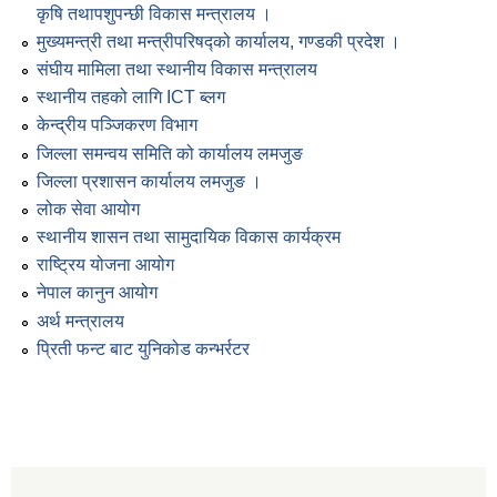
कृषि तथापशुपन्छी विकास मन्त्रालय ।
मुख्यमन्त्री तथा मन्त्रीपरिषद्को कार्यालय, गण्डकी प्रदेश ।
संघीय मामिला तथा स्थानीय विकास मन्त्रालय
स्थानीय तहको लागि ICT ब्लग
केन्द्रीय पञ्जिकरण विभाग
जिल्ला समन्वय समिति को कार्यालय लमजुङ
जिल्ला प्रशासन कार्यालय लमजुङ ।
लोक सेवा आयोग
स्थानीय शासन तथा सामुदायिक विकास कार्यक्रम
राष्ट्रिय योजना आयोग
नेपाल कानुन आयोग
अर्थ मन्त्रालय
प्रिती फन्ट बाट युनिकोड कन्भर्रटर