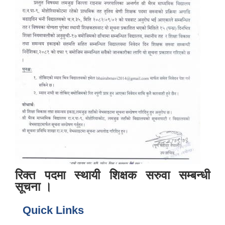
रिक्त पदमा स्थायी शिक्षक सरुवा सम्बन्धी
सूचना ।
Quick Links