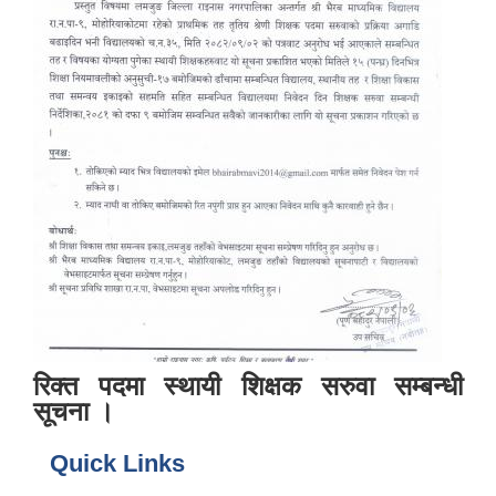
रिक्त पदमा स्थायी शिक्षक सरुवा सम्बन्धी
सूचना ।
Quick Links