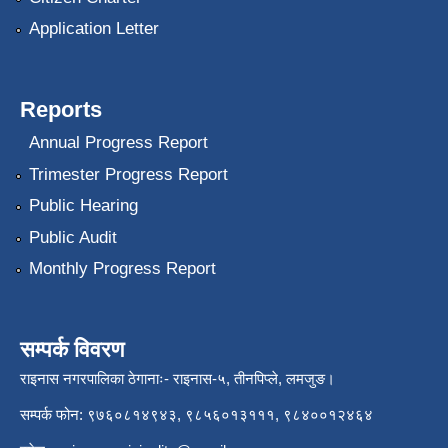
Application Letter
Reports
Annual Progress Report
Trimester Progress Report
Public Hearing
Public Audit
Monthly Progress Report
सम्पर्क विवरण
राइनास नगरपालिका ठेगानाः- राइनास-५, तीनपिप्ले, लमजुङ।
सम्पर्क फोन: ९७६०८१४९४३, ९८५६०१३१११, ९८४००१२४६४