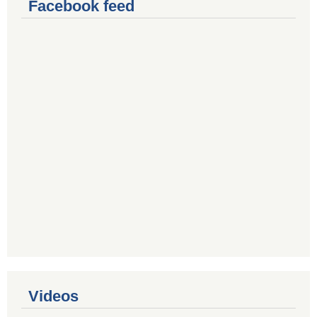
Facebook feed
Videos