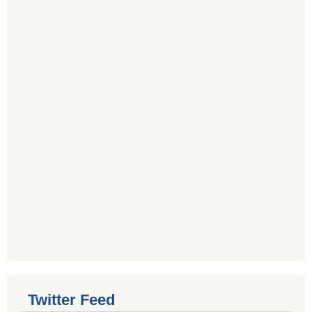
Twitter Feed