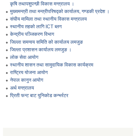
कृषि तथापशुपन्छी विकास मन्त्रालय ।
मुख्यमन्त्री तथा मन्त्रीपरिषद्को कार्यालय, गण्डकी प्रदेश ।
संघीय मामिला तथा स्थानीय विकास मन्त्रालय
स्थानीय तहको लागि ICT ब्लग
केन्द्रीय पञ्जिकरण विभाग
जिल्ला समन्वय समिति को कार्यालय लमजुङ
जिल्ला प्रशासन कार्यालय लमजुङ ।
लोक सेवा आयोग
स्थानीय शासन तथा सामुदायिक विकास कार्यक्रम
राष्ट्रिय योजना आयोग
नेपाल कानुन आयोग
अर्थ मन्त्रालय
प्रिती फन्ट बाट युनिकोड कन्भर्रटर