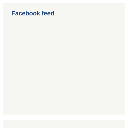
Facebook feed