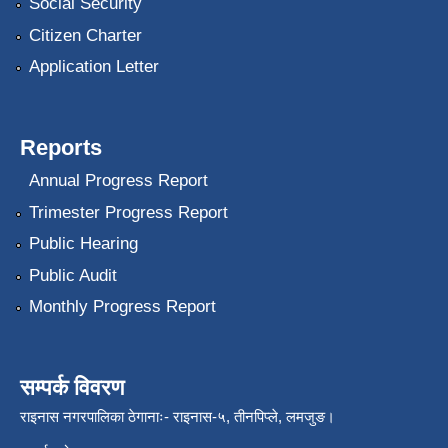
Social Security
Citizen Charter
Application Letter
Reports
Annual Progress Report
Trimester Progress Report
Public Hearing
Public Audit
Monthly Progress Report
सम्पर्क विवरण
राइनास नगरपालिका ठेगानाः- राइनास-५, तीनपिप्ले, लमजुङ।