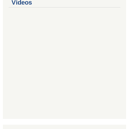
Videos