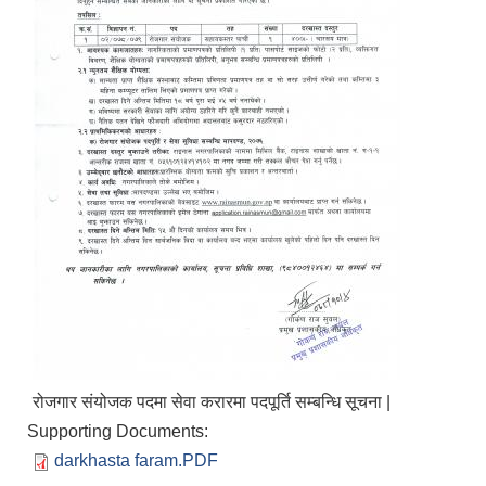
रोजगार संयोजक पदमा सेवा करारमा पदपूर्ति सम्बन्धि सूचना |
Supporting Documents:
darkhasta faram.PDF