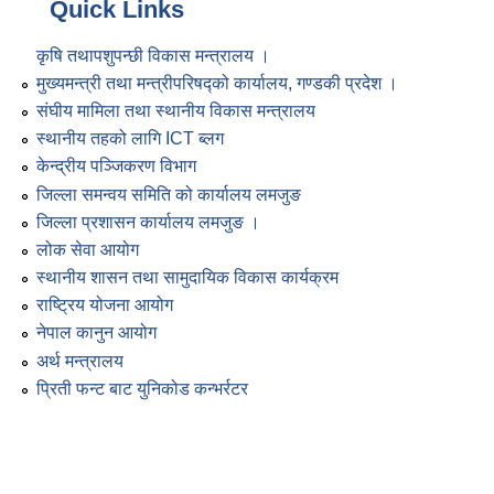
Quick Links
कृषि तथापशुपन्छी विकास मन्त्रालय ।
मुख्यमन्त्री तथा मन्त्रीपरिषद्को कार्यालय, गण्डकी प्रदेश ।
संघीय मामिला तथा स्थानीय विकास मन्त्रालय
स्थानीय तहको लागि ICT ब्लग
केन्द्रीय पञ्जिकरण विभाग
जिल्ला समन्वय समिति को कार्यालय लमजुङ
जिल्ला प्रशासन कार्यालय लमजुङ ।
लोक सेवा आयोग
स्थानीय शासन तथा सामुदायिक विकास कार्यक्रम
राष्ट्रिय योजना आयोग
नेपाल कानुन आयोग
अर्थ मन्त्रालय
प्रिती फन्ट बाट युनिकोड कन्भर्रटर