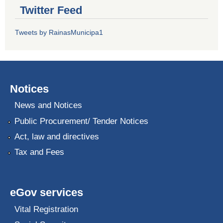
Twitter Feed
Tweets by RainasMunicipa1
Notices
News and Notices
Public Procurement/ Tender Notices
Act, law and directives
Tax and Fees
eGov services
Vital Registration