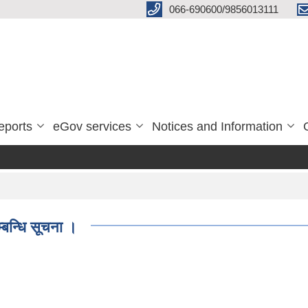
066-690600/9856013111
eports
eGov services
Notices and Information
्बन्धि सूचना ।