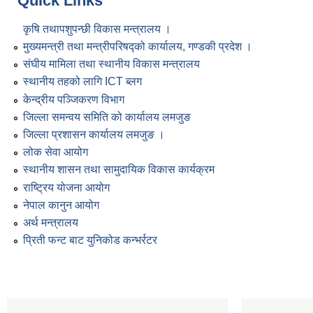
Quick Links
कृषि तथापशुपन्छी विकास मन्त्रालय ।
मुख्यमन्त्री तथा मन्त्रीपरिषद्को कार्यालय, गण्डकी प्रदेश ।
संघीय मामिला तथा स्थानीय विकास मन्त्रालय
स्थानीय तहको लागि ICT ब्लग
केन्द्रीय पञ्जिकरण विभाग
जिल्ला समन्वय समिति को कार्यालय लमजुङ
जिल्ला प्रशासन कार्यालय लमजुङ ।
लोक सेवा आयोग
स्थानीय शासन तथा सामुदायिक विकास कार्यक्रम
राष्ट्रिय योजना आयोग
नेपाल कानुन आयोग
अर्थ मन्त्रालय
प्रिती फन्ट बाट युनिकोड कन्भर्रटर