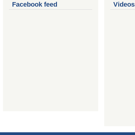
Facebook feed
Videos