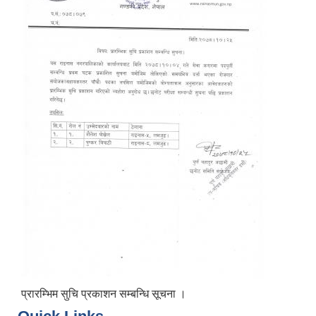
प्रारम्भिम सुचि प्रकाशन सम्बन्धि सूचना ।