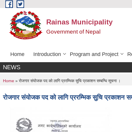
Skip to main content
Rainas Municipality
Government of Nepal
Home
Introduction
Program and Project
R
NEWS
You are here
Home
» रोजगार संयोजक पद को लागि प्ररम्भिक सुचि प्रकाशन सम्बन्धि सूचना ।
रोजगार संयोजक पद को लागि प्ररम्भिक सुचि प्रकाशन सम