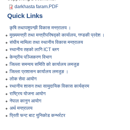
darkhasta faram.PDF
Quick Links
कृषि तथापशुपन्छी विकास मन्त्रालय ।
मुख्यमन्त्री तथा मन्त्रीपरिषद्को कार्यालय, गण्डकी प्रदेश ।
संघीय मामिला तथा स्थानीय विकास मन्त्रालय
स्थानीय तहको लागि ICT ब्लग
केन्द्रीय पञ्जिकरण विभाग
जिल्ला समन्वय समिति को कार्यालय लमजुङ
जिल्ला प्रशासन कार्यालय लमजुङ ।
लोक सेवा आयोग
स्थानीय शासन तथा सामुदायिक विकास कार्यक्रम
राष्ट्रिय योजना आयोग
नेपाल कानुन आयोग
अर्थ मन्त्रालय
प्रिती फन्ट बाट युनिकोड कन्भर्रटर