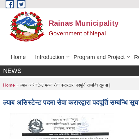
Skip to main content
Rainas Municipality
Government of Nepal
Home
Introduction
Program and Project
R
NEWS
You are here
Home
» ल्याब असिस्टेन्ट पदमा सेवा करारद्वारा पदपूर्ति सम्बन्धि सूचना |
ल्याब असिस्टेन्ट पदमा सेवा करारद्वारा पदपूर्ति सम्बन्धि सूच