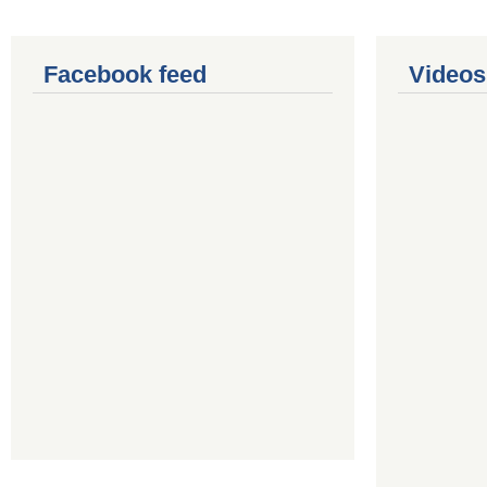
Facebook feed
Videos