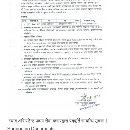
ल्याब असिस्टेन्ट पदमा सेवा करारद्वारा पदपूर्ति सम्बन्धि सूचना |
Supporting Documents: