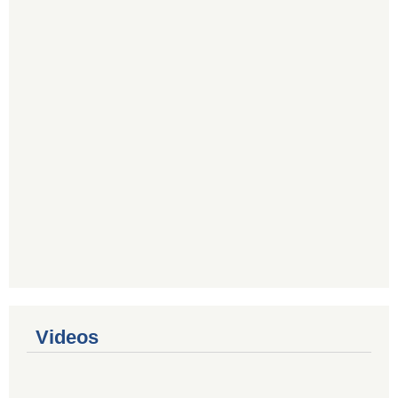
Videos