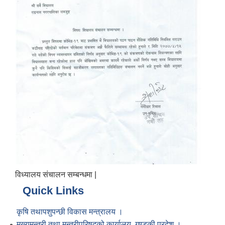
विध्यालय संचालन सम्बन्धमा |
Quick Links
कृषि तथापशुपन्छी विकास मन्त्रालय ।
मुख्यमन्त्री तथा मन्त्रीपरिषद्को कार्यालय, गण्डकी प्रदेश ।