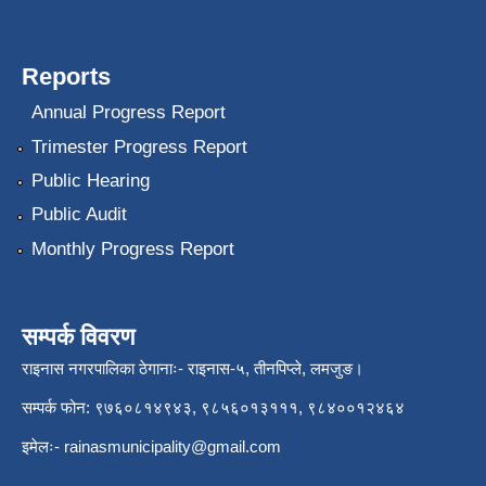
Reports
Annual Progress Report
Trimester Progress Report
Public Hearing
Public Audit
Monthly Progress Report
सम्पर्क विवरण
राइनास नगरपालिका ठेगानाः- राइनास-५, तीनपिप्ले, लमजुङ।
सम्पर्क फोन: ९७६०८१४९४३, ९८५६०१३१११, ९८४००१२४६४
इमेलः-
rainasmunicipality@gmail.com