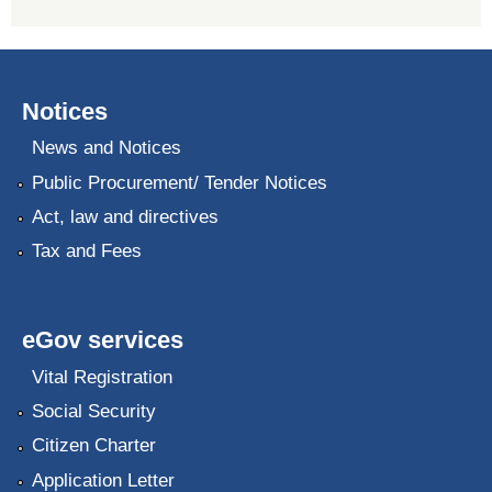
Notices
News and Notices
Public Procurement/ Tender Notices
Act, law and directives
Tax and Fees
eGov services
Vital Registration
Social Security
Citizen Charter
Application Letter