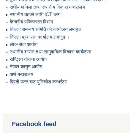
संघीय मामिला तथा स्थानीय विकास मन्त्रालय
स्थानीय तहको लागि ICT ब्लग
केन्द्रीय पञ्जिकरण विभाग
जिल्ला समन्वय समिति को कार्यालय लमजुङ
जिल्ला प्रशासन कार्यालय लमजुङ ।
लोक सेवा आयोग
स्थानीय शासन तथा सामुदायिक विकास कार्यक्रम
राष्ट्रिय योजना आयोग
नेपाल कानुन आयोग
अर्थ मन्त्रालय
प्रिती फन्ट बाट युनिकोड कन्भर्रटर
Facebook feed