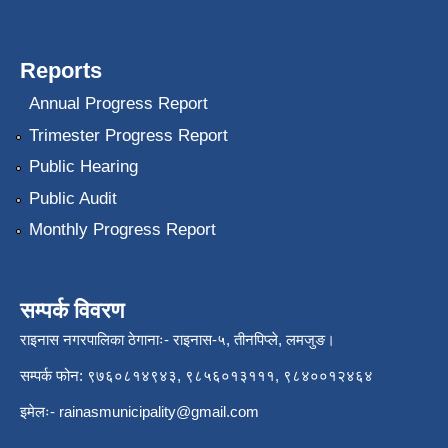
Reports
Annual Progress Report
Trimester Progress Report
Public Hearing
Public Audit
Monthly Progress Report
सम्पर्क विवरण
राइनास नगरपालिका ठेगानाः- राइनास-५, तीनपिप्ले, लमजुङ।
सम्पर्क फोन: ९७६०८१४९४३, ९८५६०१३१११, ९८४००१२४६४
इमेलः-
rainasmunicipality@gmail.com