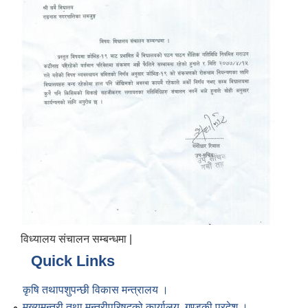
विध्यालय संचालन सम्बन्धमा |
Quick Links
कृषि तथापशुपन्छी विकास मन्त्रालय ।
मुख्यमन्त्री तथा मन्त्रीपरिषद्को कार्यालय, गण्डकी प्रदेश ।