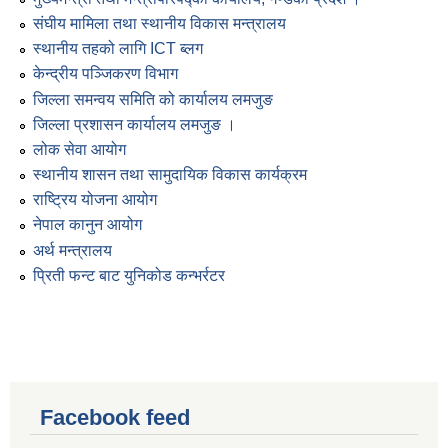
संघीय मामिला तथा स्थानीय विकास मन्त्रालय
स्थानीय तहको लागि ICT ब्लग
केन्द्रीय पञ्जिकरण विभाग
जिल्ला समन्वय समिति को कार्यालय लमजुङ
जिल्ला प्रशासन कार्यालय लमजुङ ।
लोक सेवा आयोग
स्थानीय शासन तथा सामुदायिक विकास कार्यक्रम
राष्ट्रिय योजना आयोग
नेपाल कानुन आयोग
अर्थ मन्त्रालय
प्रिती फन्ट बाट युनिकोड कन्भर्रटर
Facebook feed