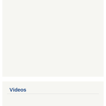
Videos