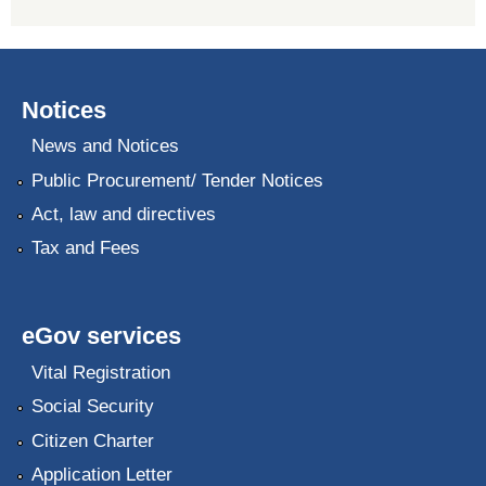
Notices
News and Notices
Public Procurement/ Tender Notices
Act, law and directives
Tax and Fees
eGov services
Vital Registration
Social Security
Citizen Charter
Application Letter