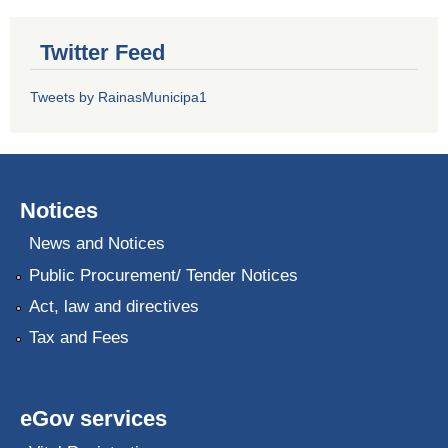
Twitter Feed
Tweets by RainasMunicipa1
Notices
News and Notices
Public Procurement/ Tender Notices
Act, law and directives
Tax and Fees
eGov services