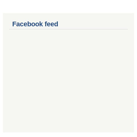
Facebook feed