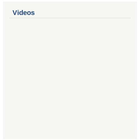
Videos