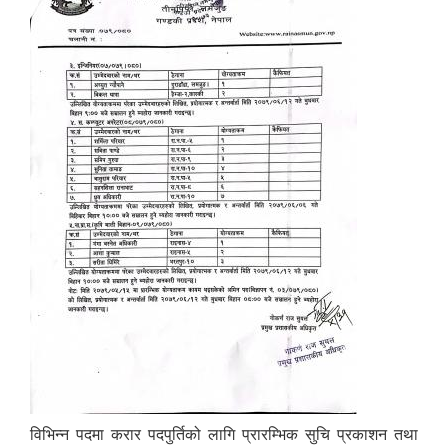
विभिन्न पदमा करार पदपुर्तिको लागि प्रारम्भिक सुचि प्रकाशन तथा