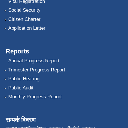
Vital Registration
Social Security
Citizen Charter
Application Letter
Reports
Annual Progress Report
Trimester Progress Report
Public Hearing
Public Audit
Monthly Progress Report
सम्पर्क विवरण