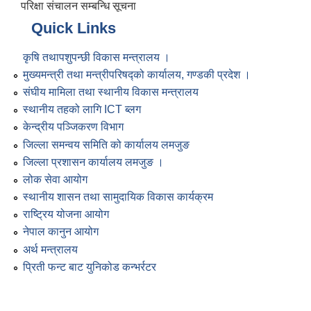
परिक्षा संचालन सम्बन्धि सूचना
Quick Links
कृषि तथापशुपन्छी विकास मन्त्रालय ।
मुख्यमन्त्री तथा मन्त्रीपरिषद्को कार्यालय, गण्डकी प्रदेश ।
संघीय मामिला तथा स्थानीय विकास मन्त्रालय
स्थानीय तहको लागि ICT ब्लग
केन्द्रीय पञ्जिकरण विभाग
जिल्ला समन्वय समिति को कार्यालय लमजुङ
जिल्ला प्रशासन कार्यालय लमजुङ ।
लोक सेवा आयोग
स्थानीय शासन तथा सामुदायिक विकास कार्यक्रम
राष्ट्रिय योजना आयोग
नेपाल कानुन आयोग
अर्थ मन्त्रालय
प्रिती फन्ट बाट युनिकोड कन्भर्रटर