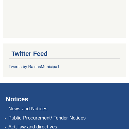
Twitter Feed
Tweets by RainasMunicipa1
Notices
News and Notices
Public Procurement/ Tender Notices
Act, law and directives