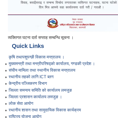
व्यक्तिगत घटना दर्ता सप्ताह सम्बन्धि सूचना ।
Quick Links
कृषि तथापशुपन्छी विकास मन्त्रालय ।
मुख्यमन्त्री तथा मन्त्रीपरिषद्को कार्यालय, गण्डकी प्रदेश ।
संघीय मामिला तथा स्थानीय विकास मन्त्रालय
स्थानीय तहको लागि ICT ब्लग
केन्द्रीय पञ्जिकरण विभाग
जिल्ला समन्वय समिति को कार्यालय लमजुङ
जिल्ला प्रशासन कार्यालय लमजुङ ।
लोक सेवा आयोग
स्थानीय शासन तथा सामुदायिक विकास कार्यक्रम
राष्ट्रिय योजना आयोग