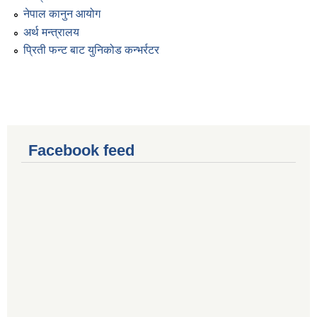
नेपाल कानुन आयोग
अर्थ मन्त्रालय
प्रिती फन्ट बाट युनिकोड कन्भर्रटर
Facebook feed