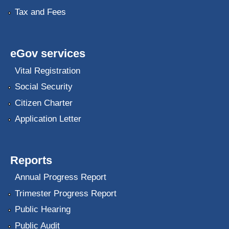
Tax and Fees
eGov services
Vital Registration
Social Security
Citizen Charter
Application Letter
Reports
Annual Progress Report
Trimester Progress Report
Public Hearing
Public Audit