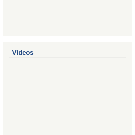
Videos