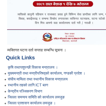
व्यक्तिगत घटना दर्ता सप्ताह सम्बन्धि सूचना ।
Quick Links
कृषि तथापशुपन्छी विकास मन्त्रालय ।
मुख्यमन्त्री तथा मन्त्रीपरिषद्को कार्यालय, गण्डकी प्रदेश ।
संघीय मामिला तथा स्थानीय विकास मन्त्रालय
स्थानीय तहको लागि ICT ब्लग
केन्द्रीय पञ्जिकरण विभाग
जिल्ला समन्वय समिति को कार्यालय लमजुङ
जिल्ला प्रशासन कार्यालय लमजुङ ।