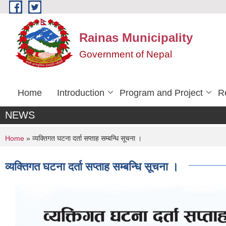
Skip to main content
Rainas Municipality
Government of Nepal
Home
Introduction
Program and Project
R
NEWS
You are here
Home
» व्यक्तिगत घटना दर्ता सप्ताह सम्बन्धि सूचना ।
व्यक्तिगत घटना दर्ता सप्ताह सम्बन्धि सूचना ।