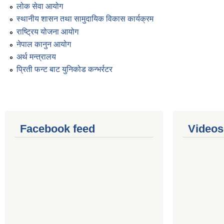
लोक सेवा आयोग
स्थानीय शासन तथा सामुदायिक विकास कार्यक्रम
राष्ट्रिय योजना आयोग
नेपाल कानुन आयोग
अर्थ मन्त्रालय
प्रिती फन्ट बाट युनिकोड कन्भर्रटर
Facebook feed
Videos