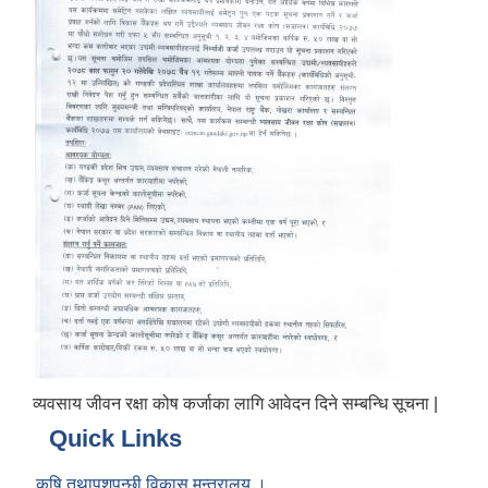
व्यवसाय जीवन रक्षा कोष कर्जाका लागि आवेदन दिने सम्बन्धि सूचना |
Quick Links
कृषि तथापशुपन्छी विकास मन्त्रालय ।