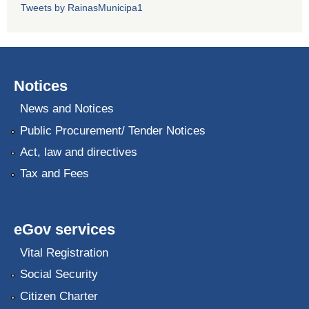
Tweets by RainasMunicipa1
Notices
News and Notices
Public Procurement/ Tender Notices
Act, law and directives
Tax and Fees
eGov services
Vital Registration
Social Security
Citizen Charter