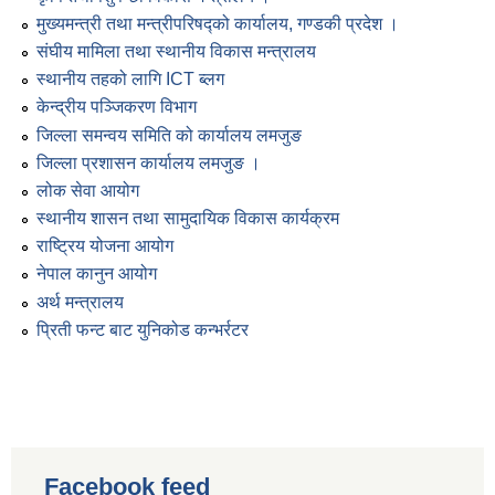
मुख्यमन्त्री तथा मन्त्रीपरिषद्को कार्यालय, गण्डकी प्रदेश ।
संघीय मामिला तथा स्थानीय विकास मन्त्रालय
स्थानीय तहको लागि ICT ब्लग
केन्द्रीय पञ्जिकरण विभाग
जिल्ला समन्वय समिति को कार्यालय लमजुङ
जिल्ला प्रशासन कार्यालय लमजुङ ।
लोक सेवा आयोग
स्थानीय शासन तथा सामुदायिक विकास कार्यक्रम
राष्ट्रिय योजना आयोग
नेपाल कानुन आयोग
अर्थ मन्त्रालय
प्रिती फन्ट बाट युनिकोड कन्भर्रटर
Facebook feed