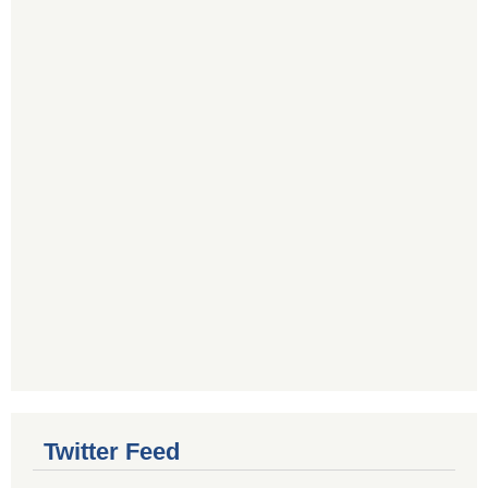
Twitter Feed