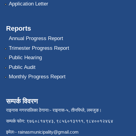
Application Letter
Reports
Annual Progress Report
Trimester Progress Report
Public Hearing
Public Audit
Monthly Progress Report
सम्पर्क विवरण
राइनास नगरपालिका ठेगानाः- राइनास-५, तीनपिप्ले, लमजुङ।
सम्पर्क फोन: ९७६०८१४९४३, ९८५६०१३१११, ९८४००१२४६४
इमेलः-
rainasmunicipality@gmail.com