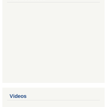
Videos