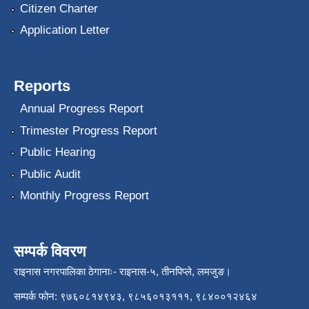
Citizen Charter
Application Letter
Reports
Annual Progress Report
Trimester Progress Report
Public Hearing
Public Audit
Monthly Progress Report
सम्पर्क विवरण
राइनास नगरपालिका ठेगानाः- राइनास-५, तीनपिप्ले, लमजुङ।
सम्पर्क फोन: ९७६०८१४९४३, ९८५६०१३१११, ९८४००१२४६४