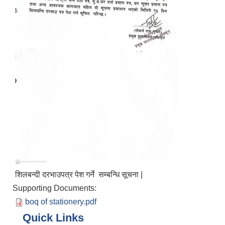
शिलबन्दी दरभाउपत्र पेश गर्ने सम्बन्धि सूचना |
Supporting Documents:
boq of stationery.pdf
Quick Links