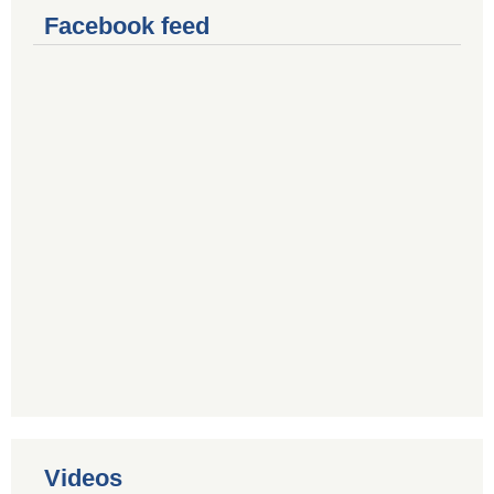
Facebook feed
Videos